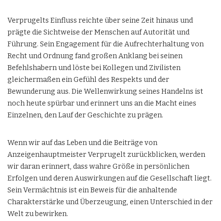
Verprugelts Einfluss reichte über seine Zeit hinaus und
prägte die Sichtweise der Menschen auf Autorität und
Führung. Sein Engagement für die Aufrechterhaltung von
Recht und Ordnung fand großen Anklang bei seinen
Befehlshabern und löste bei Kollegen und Zivilisten
gleichermaßen ein Gefühl des Respekts und der
Bewunderung aus. Die Wellenwirkung seines Handelns ist
noch heute spürbar und erinnert uns an die Macht eines
Einzelnen, den Lauf der Geschichte zu prägen.
Wenn wir auf das Leben und die Beiträge von
Anzeigenhauptmeister Verprugelt zurückblicken, werden
wir daran erinnert, dass wahre Größe in persönlichen
Erfolgen und deren Auswirkungen auf die Gesellschaft liegt.
Sein Vermächtnis ist ein Beweis für die anhaltende
Charakterstärke und Überzeugung, einen Unterschied in der
Welt zu bewirken.