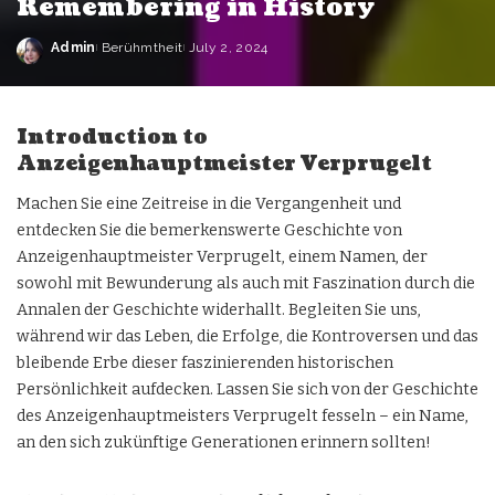
Remembering in History
Admin
Berühmtheit
July 2, 2024
Introduction to
Anzeigenhauptmeister Verprugelt
Machen Sie eine Zeitreise in die Vergangenheit und
entdecken Sie die bemerkenswerte Geschichte von
Anzeigenhauptmeister Verprugelt, einem Namen, der
sowohl mit Bewunderung als auch mit Faszination durch die
Annalen der Geschichte widerhallt. Begleiten Sie uns,
während wir das Leben, die Erfolge, die Kontroversen und das
bleibende Erbe dieser faszinierenden historischen
Persönlichkeit aufdecken. Lassen Sie sich von der Geschichte
des Anzeigenhauptmeisters Verprugelt fesseln – ein Name,
an den sich zukünftige Generationen erinnern sollten!