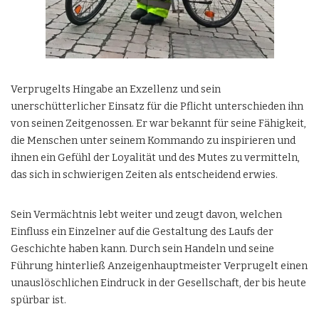
Verprugelts Hingabe an Exzellenz und sein
unerschütterlicher Einsatz für die Pflicht unterschieden ihn
von seinen Zeitgenossen. Er war bekannt für seine Fähigkeit,
die Menschen unter seinem Kommando zu inspirieren und
ihnen ein Gefühl der Loyalität und des Mutes zu vermitteln,
das sich in schwierigen Zeiten als entscheidend erwies.
Sein Vermächtnis lebt weiter und zeugt davon, welchen
Einfluss ein Einzelner auf die Gestaltung des Laufs der
Geschichte haben kann. Durch sein Handeln und seine
Führung hinterließ Anzeigenhauptmeister Verprugelt einen
unauslöschlichen Eindruck in der Gesellschaft, der bis heute
spürbar ist.