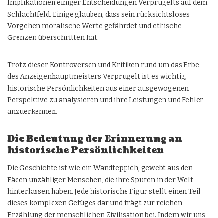
Implikationen einiger Entscheidungen Verprugelts auf dem
Schlachtfeld. Einige glauben, dass sein rücksichtsloses
Vorgehen moralische Werte gefährdet und ethische
Grenzen überschritten hat.
Trotz dieser Kontroversen und Kritiken rund um das Erbe
des Anzeigenhauptmeisters Verprugelt ist es wichtig,
historische Persönlichkeiten aus einer ausgewogenen
Perspektive zu analysieren und ihre Leistungen und Fehler
anzuerkennen.
Die Bedeutung der Erinnerung an
historische Persönlichkeiten
Die Geschichte ist wie ein Wandteppich, gewebt aus den
Fäden unzähliger Menschen, die ihre Spuren in der Welt
hinterlassen haben. Jede historische Figur stellt einen Teil
dieses komplexen Gefüges dar und trägt zur reichen
Erzählung der menschlichen Zivilisation bei. Indem wir uns