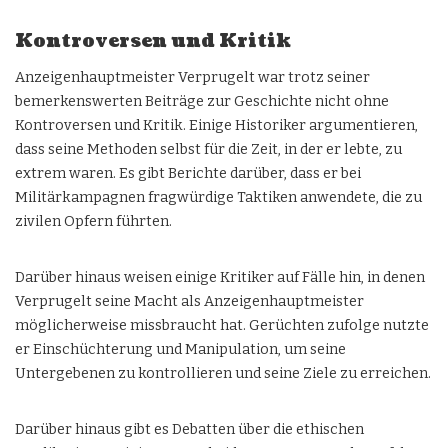
Kontroversen und Kritik
Anzeigenhauptmeister Verprugelt
war trotz seiner
bemerkenswerten Beiträge zur Geschichte nicht ohne
Kontroversen und Kritik. Einige Historiker argumentieren,
dass seine Methoden selbst für die Zeit, in der er lebte, zu
extrem waren. Es gibt Berichte darüber, dass er bei
Militärkampagnen fragwürdige Taktiken anwendete, die zu
zivilen Opfern führten.
Darüber hinaus weisen einige Kritiker auf Fälle hin, in denen
Verprugelt seine Macht als Anzeigenhauptmeister
möglicherweise missbraucht hat. Gerüchten zufolge nutzte
er Einschüchterung und Manipulation, um seine
Untergebenen zu kontrollieren und seine Ziele zu erreichen.
Darüber hinaus gibt es Debatten über die ethischen