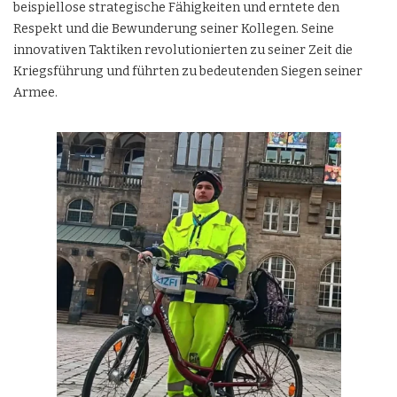
beispiellose strategische Fähigkeiten und erntete den
Respekt und die Bewunderung seiner Kollegen. Seine
innovativen Taktiken revolutionierten zu seiner Zeit die
Kriegsführung und führten zu bedeutenden Siegen seiner
Armee.