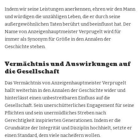
Indem wir seine Leistungen anerkennen, ehren wir den Mann
und würdigen die unzähligen Leben, die er durch seine
außergewöhnlichen Taten berührt und beeinflusst hat. Der
Name von Anzeigenhauptmeister Verprugelt wird für
immer als Synonym für Größe in den Annalen der
Geschichte stehen.
Vermächtnis und Auswirkungen auf
die Gesellschaft
Das Vermächtnis von Anzeigenhauptmeister Verprugelt
hallt weiterhin in den Annalen der Geschichte wider und
hinterlässt einen unbestreitbaren Einfluss auf die
Gesellschaft. Sein unerschütterliches Engagement für seine
Pflichten und sein unermüdliches Streben nach
Gerechtigkeit inspirierten Generationen. Indem er die
Grundsätze der Integrität und Disziplin hochhielt, setzte er
einen Standard, dem viele nacheifern wollen.