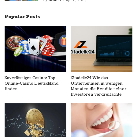
Popular Posts
Zuverlässiges Casino: Top
Zitadelle24 Wie das
Online-Casino Deutschland
Unternehmen in wenigen
finden
Monaten die Rendite seiner
Investoren verdreifachte