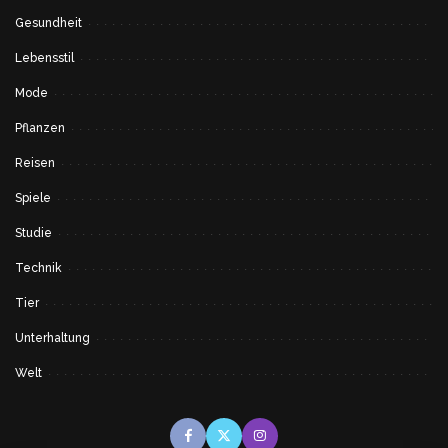
Gesundheit
Lebensstil
Mode
Pflanzen
Reisen
Spiele
Studie
Technik
Tier
Unterhaltung
Welt