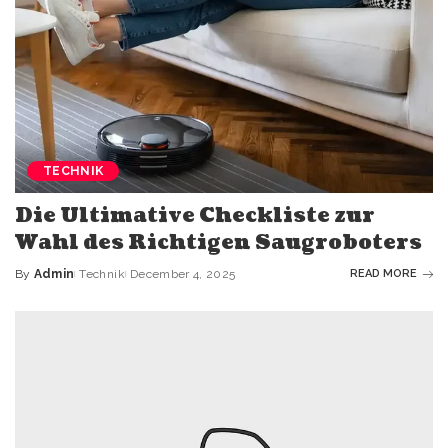
TECHNIK
Die Ultimative Checkliste zur
Wahl des Richtigen Saugroboters
By
Admin
Technik
December 4, 2025
READ MORE