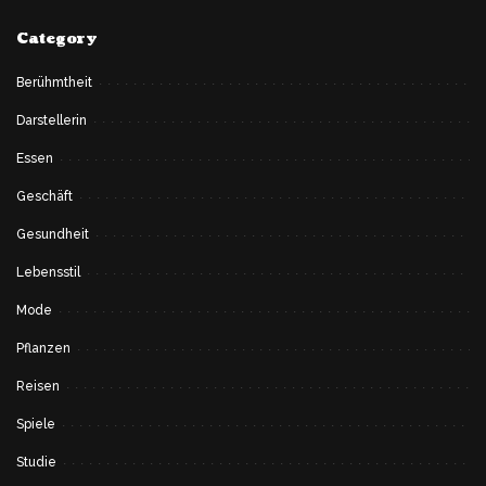
Category
Berühmtheit
Darstellerin
Essen
Geschäft
Gesundheit
Lebensstil
Mode
Pflanzen
Reisen
Spiele
Studie