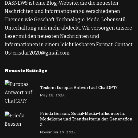
DASNEWS ist eine Blog-Website, die die neuesten
Nachrichten und Informationen zu verschiedenen
Themen wie Geschäft, Technologie, Mode, Lebensstil,
Unterhaltung und mehr abdeckt. Wir versorgen unsere
Leser mit den neuesten Nachrichten und
Informationen in einem leicht lesbaren Format. Contact
Us: crisdar2020@gmail.com
Neueste Beiträge
Teuken: Europas Antwort auf ChatGPT?
May 28, 2025
Frieda Besson: Social-Media-Influencerin,
Modeikone und Trendsetterin der Generation
Z
November 20, 2024