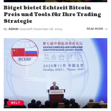
Bitget bietet Echtzeit Bitcoin
Preis und Tools für Ihre Trading
Strategie
By
Admin
Geschäft
November 28, 2025
READ MORE
WELT