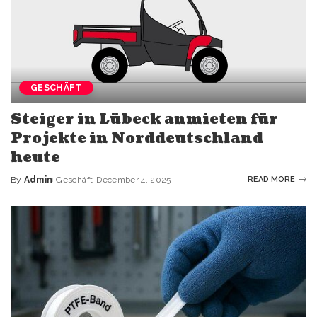
GESCHÄFT
Steiger in Lübeck anmieten für
Projekte in Norddeutschland
heute
By
Admin
Geschäft
December 4, 2025
READ MORE