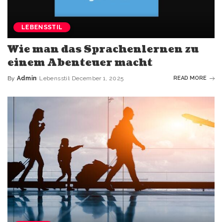
LEBENSSTIL
Wie man das Sprachenlernen zu
einem Abenteuer macht
By
Admin
Lebensstil
December 1, 2025
READ MORE