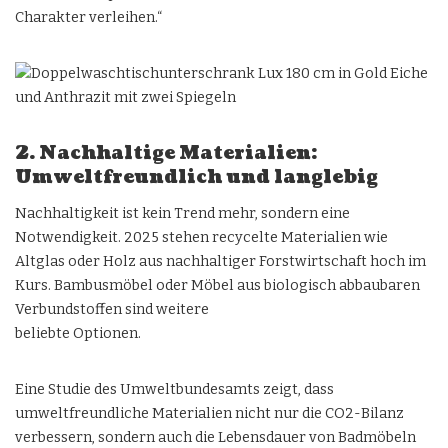
Charakter verleihen.“
2. Nachhaltige Materialien:
Umweltfreundlich und langlebig
Nachhaltigkeit ist kein Trend mehr, sondern eine
Notwendigkeit. 2025 stehen recycelte Materialien wie
Altglas oder Holz aus nachhaltiger Forstwirtschaft hoch im
Kurs. Bambusmöbel oder Möbel aus biologisch abbaubaren
Verbundstoffen sind weitere
beliebte Optionen.
Eine Studie des Umweltbundesamts zeigt, dass
umweltfreundliche Materialien nicht nur die CO2-Bilanz
verbessern, sondern auch die Lebensdauer von Badmöbeln