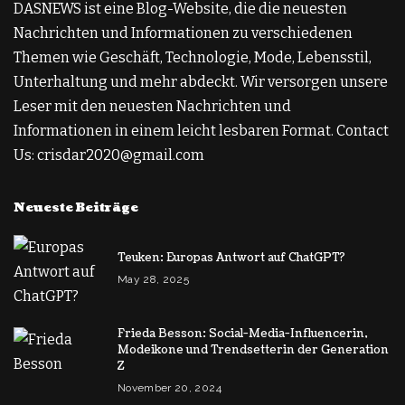
DASNEWS ist eine Blog-Website, die die neuesten
Nachrichten und Informationen zu verschiedenen
Themen wie Geschäft, Technologie, Mode, Lebensstil,
Unterhaltung und mehr abdeckt. Wir versorgen unsere
Leser mit den neuesten Nachrichten und
Informationen in einem leicht lesbaren Format. Contact
Us: crisdar2020@gmail.com
Neueste Beiträge
Teuken: Europas Antwort auf ChatGPT?
May 28, 2025
Frieda Besson: Social-Media-Influencerin,
Modeikone und Trendsetterin der Generation
Z
November 20, 2024