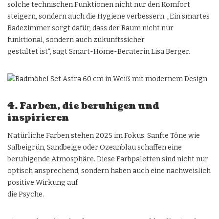
solche technischen Funktionen nicht nur den Komfort
steigern, sondern auch die Hygiene verbessern. „Ein smartes
Badezimmer sorgt dafür, dass der Raum nicht nur
funktional, sondern auch zukunftssicher
gestaltet ist“, sagt Smart-Home-Beraterin Lisa Berger.
4. Farben, die beruhigen und
inspirieren
Natürliche Farben stehen 2025 im Fokus: Sanfte Töne wie
Salbeigrün, Sandbeige oder Ozeanblau schaffen eine
beruhigende Atmosphäre. Diese Farbpaletten sind nicht nur
optisch ansprechend, sondern haben auch eine nachweislich
positive Wirkung auf
die Psyche.