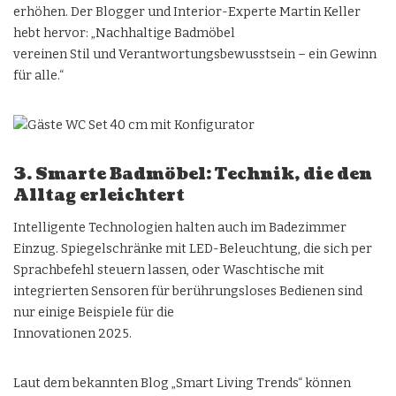
erhöhen. Der Blogger und Interior-Experte Martin Keller
hebt hervor: „Nachhaltige Badmöbel
vereinen Stil und Verantwortungsbewusstsein – ein Gewinn
für alle.“
3. Smarte Badmöbel: Technik, die den
Alltag erleichtert
Intelligente Technologien halten auch im Badezimmer
Einzug. Spiegelschränke mit LED-Beleuchtung, die sich per
Sprachbefehl steuern lassen, oder Waschtische mit
integrierten Sensoren für berührungsloses Bedienen sind
nur einige Beispiele für die
Innovationen 2025.
Laut dem bekannten Blog „Smart Living Trends“ können