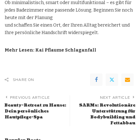
Ob minimalistisch, smart oder multifunktional – es gibt für
jedes Badezimmer eine passende Lösung. Beginnen Sie noch
heute mit der Planung
und schaffen Sie einen Ort, der Ihren Alltag bereichert und
Ihre persönliche Handschrift widerspiegelt.
Mehr Lesen:
Kai Pflaume Schlaganfall
SHARE ON
PREVIOUS ARTICLE
NEXT ARTICLE
Beauty-Retreat zu Hause:
SARMs: Revolutionäre
Dein persönliches
Unterstützung für
Hautpflege-Spa
Bodybuilding und
Fettabbau