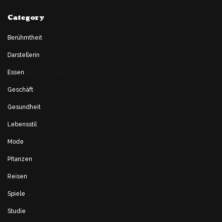
Category
Berühmtheit
Darstellerin
Essen
Geschäft
Gesundheit
Lebensstil
Mode
Pflanzen
Reisen
Spiele
Studie