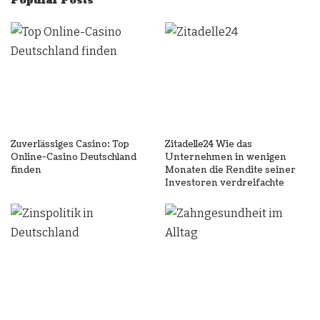
Popular Posts
Zuverlässiges Casino: Top
Zitadelle24 Wie das
Online-Casino Deutschland
Unternehmen in wenigen
finden
Monaten die Rendite seiner
Investoren verdreifachte