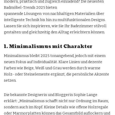
modern, praktisch und zugleich einladend? Die neuesten
Badmöbel
-Trends 2025 bieten
spannende Lösungen: von nachhaltigen Materialien über
intelligente Technik bis hin zu multifunktionalen Designs.
Lassen Sie sich inspirieren, wie Sie Ihr Badezimmer stilvoll
gestalten und gleichzeitig den Alltag erleichtern können.
1. Minimalismus mit Charakter
Minimalismus bleibt 2025 tonangebend, jedoch mit einem
neuen Fokus auf Individualität. Klare Linien und dezente
Farben wie Beige, Weiß und Grau werden durch warme
Holz- oder Steinelemente ergänzt, die persönliche Akzente
setzen.
Die bekannte Designerin und Bloggerin Sophie Lange
erklärt: „Minimalismus schafft nicht nur Ordnung im Raum,
sondern auch im Kopf. Kleine Details wie offene Holzregale
oder Marmorplatten können das Gesamtbild auflockern und