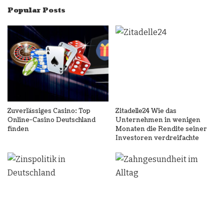
Popular Posts
Zuverlässiges Casino: Top
Zitadelle24 Wie das
Online-Casino Deutschland
Unternehmen in wenigen
finden
Monaten die Rendite seiner
Investoren verdreifachte