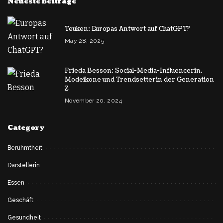
Neueste Beiträge
Teuken: Europas Antwort auf ChatGPT?
May 28, 2025
Frieda Besson: Social-Media-Influencerin,
Modeikone und Trendsetterin der Generation
Z
November 20, 2024
Category
Berühmtheit
Darstellerin
Essen
Geschäft
Gesundheit