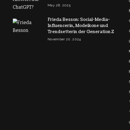
May 28, 2025
Frieda Besson: Social-Media-
Influencerin, Modeikone und
Trendsetterin der Generation Z
November 20, 2024