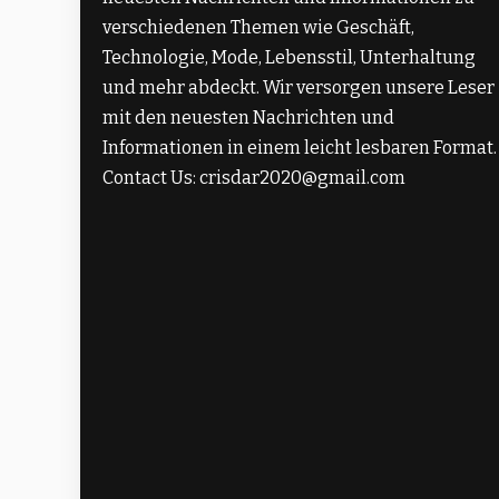
verschiedenen Themen wie Geschäft,
Technologie, Mode, Lebensstil, Unterhaltung
und mehr abdeckt. Wir versorgen unsere Leser
mit den neuesten Nachrichten und
Informationen in einem leicht lesbaren Format.
Contact Us: crisdar2020@gmail.com