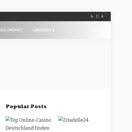
GESUNDHEIT
LEBENSSTIL
Popular Posts