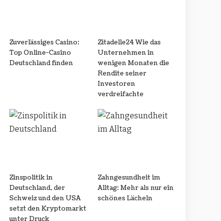
Zuverlässiges Casino:
Zitadelle24 Wie das
Top Online-Casino
Unternehmen in
Deutschland finden
wenigen Monaten die
Rendite seiner
Investoren
verdreifachte
Zinspolitik in
Zahngesundheit im
Deutschland, der
Alltag: Mehr als nur ein
Schweiz und den USA
schönes Lächeln
setzt den Kryptomarkt
unter Druck