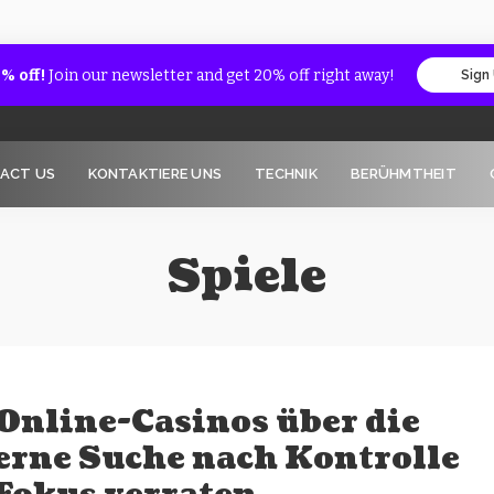
% off!
Join our newsletter and get 20% off right away!
Sign
ACT US
KONTAKTIERE UNS
TECHNIK
BERÜHMTHEIT
Spiele
Online-Casinos über die
rne Suche nach Kontrolle