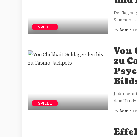
und 
Der Tag beg
Stimmen – a
SPIELE
By
Admin
O
Von 
zu C
Psyc
Bild
Jeder kennt
dem Handy, 
SPIELE
By
Admin
O
Effe