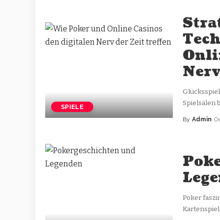
Stra
Tech
Onli
Nerv
Glücksspiel
Spielsälen 
SPIELE
By
Admin
O
Poke
Leg
Poker faszi
Kartenspiel 