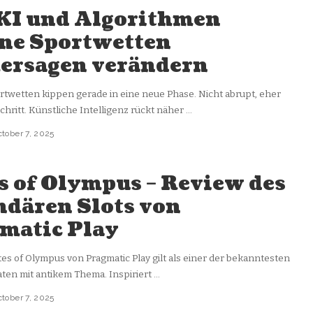
KI und Algorithmen
ne Sportwetten
ersagen verändern
ortwetten kippen gerade in eine neue Phase. Nicht abrupt, eher
Schritt. Künstliche Intelligenz rückt näher
...
ctober 7, 2025
s of Olympus – Review des
ndären Slots von
matic Play
tes of Olympus von Pragmatic Play gilt als einer der bekanntesten
ten mit antikem Thema. Inspiriert
...
ctober 7, 2025