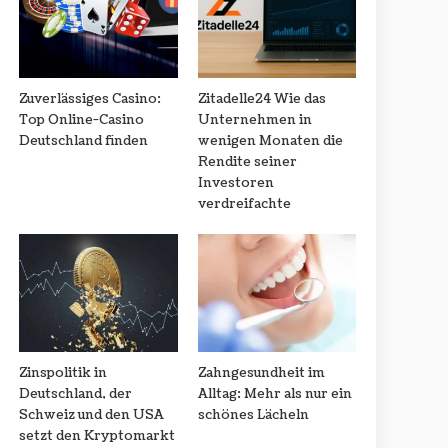
Zuverlässiges Casino:
Zitadelle24 Wie das
Top Online-Casino
Unternehmen in
Deutschland finden
wenigen Monaten die
Rendite seiner
Investoren
verdreifachte
Zinspolitik in
Zahngesundheit im
Deutschland, der
Alltag: Mehr als nur ein
Schweiz und den USA
schönes Lächeln
setzt den Kryptomarkt