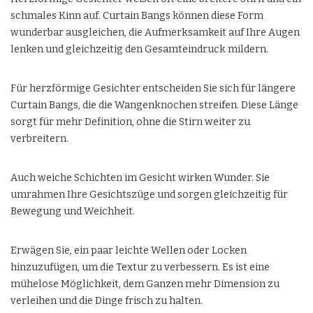
schmales Kinn auf. Curtain Bangs können diese Form
wunderbar ausgleichen, die Aufmerksamkeit auf Ihre Augen
lenken und gleichzeitig den Gesamteindruck mildern.
Für herzförmige Gesichter entscheiden Sie sich für längere
Curtain Bangs, die die Wangenknochen streifen. Diese Länge
sorgt für mehr Definition, ohne die Stirn weiter zu
verbreitern.
Auch weiche Schichten im Gesicht wirken Wunder. Sie
umrahmen Ihre Gesichtszüge und sorgen gleichzeitig für
Bewegung und Weichheit.
Erwägen Sie, ein paar leichte Wellen oder Locken
hinzuzufügen, um die Textur zu verbessern. Es ist eine
mühelose Möglichkeit, dem Ganzen mehr Dimension zu
verleihen und die Dinge frisch zu halten.