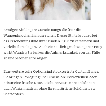
Erwägen Sie längere Curtain Bangs, die über die
Wangenknochen hinausreichen. Dieser Stil trägt dazu bei,
das Erscheinungsbild Ihrer runden Figur zu verfeinern und
verleiht ihm Eleganz. Auch ein seitlich geschwungener Pony
wirkt Wunder; Sie lenken die Aufmerksamkeit von der Fülle
ab und betonen Ihre Augen.
Eine weitere tolle Option sind strukturierte Curtain Bangs.
Sie bringen Bewegung und Dimension und verleihen jeder
Frisur eine frische Note. Leicht zerzauste Enden können
auch Winkel mildern, ohne Ihre natürliche Schönheit zu
überfordern.