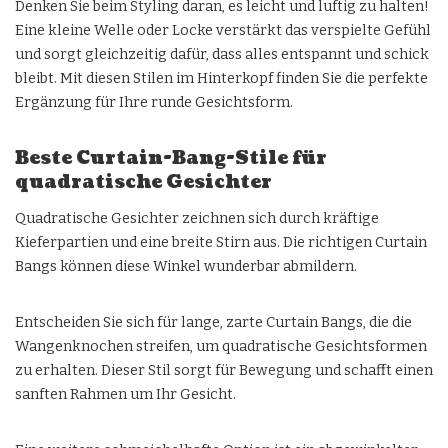
Denken Sie beim Styling daran, es leicht und luftig zu halten!
Eine kleine Welle oder Locke verstärkt das verspielte Gefühl
und sorgt gleichzeitig dafür, dass alles entspannt und schick
bleibt. Mit diesen Stilen im Hinterkopf finden Sie die perfekte
Ergänzung für Ihre runde Gesichtsform.
Beste Curtain-Bang-Stile für
quadratische Gesichter
Quadratische Gesichter zeichnen sich durch kräftige
Kieferpartien und eine breite Stirn aus. Die richtigen Curtain
Bangs können diese Winkel wunderbar abmildern.
Entscheiden Sie sich für lange, zarte Curtain Bangs, die die
Wangenknochen streifen, um quadratische Gesichtsformen
zu erhalten. Dieser Stil sorgt für Bewegung und schafft einen
sanften Rahmen um Ihr Gesicht.