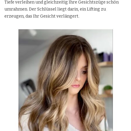
Tiefe verleihen und gleichzeitig Ihre Gesichtszüge schön
umrahmen. Der Schlüssel liegt darin, ein Lifting zu
erzeugen, das Ihr Gesicht verlängert.