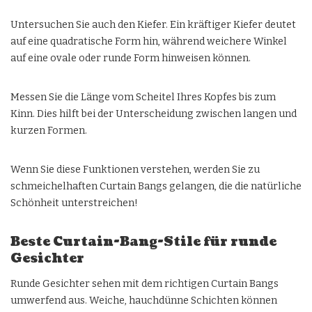
Untersuchen Sie auch den Kiefer. Ein kräftiger Kiefer deutet
auf eine quadratische Form hin, während weichere Winkel
auf eine ovale oder runde Form hinweisen können.
Messen Sie die Länge vom Scheitel Ihres Kopfes bis zum
Kinn. Dies hilft bei der Unterscheidung zwischen langen und
kurzen Formen.
Wenn Sie diese Funktionen verstehen, werden Sie zu
schmeichelhaften Curtain Bangs gelangen, die die natürliche
Schönheit unterstreichen!
Beste Curtain-Bang-Stile für runde
Gesichter
Runde Gesichter sehen mit dem richtigen Curtain Bangs
umwerfend aus. Weiche, hauchdünne Schichten können