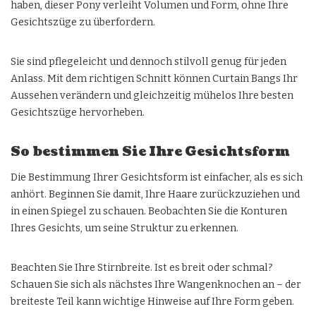
haben, dieser Pony verleiht Volumen und Form, ohne Ihre
Gesichtszüge zu überfordern.
Sie sind pflegeleicht und dennoch stilvoll genug für jeden
Anlass. Mit dem richtigen Schnitt können Curtain Bangs Ihr
Aussehen verändern und gleichzeitig mühelos Ihre besten
Gesichtszüge hervorheben.
So bestimmen Sie Ihre Gesichtsform
Die Bestimmung Ihrer Gesichtsform ist einfacher, als es sich
anhört. Beginnen Sie damit, Ihre Haare zurückzuziehen und
in einen Spiegel zu schauen. Beobachten Sie die Konturen
Ihres Gesichts, um seine Struktur zu erkennen.
Beachten Sie Ihre Stirnbreite. Ist es breit oder schmal?
Schauen Sie sich als nächstes Ihre Wangenknochen an – der
breiteste Teil kann wichtige Hinweise auf Ihre Form geben.