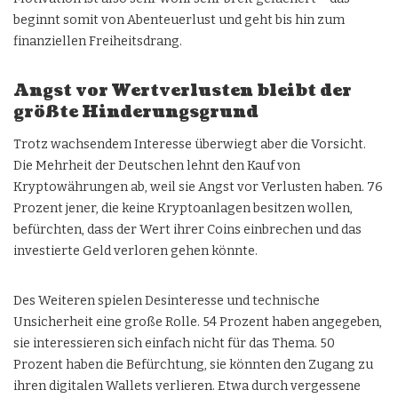
beginnt somit von Abenteuerlust und geht bis hin zum
finanziellen Freiheitsdrang.
Angst vor Wertverlusten bleibt der
größte Hinderungsgrund
Trotz wachsendem Interesse überwiegt aber die Vorsicht.
Die Mehrheit der Deutschen lehnt den Kauf von
Kryptowährungen ab, weil sie Angst vor Verlusten haben. 76
Prozent jener, die keine Kryptoanlagen besitzen wollen,
befürchten, dass der Wert ihrer Coins einbrechen und das
investierte Geld verloren gehen könnte.
Des Weiteren spielen Desinteresse und technische
Unsicherheit eine große Rolle. 54 Prozent haben angegeben,
sie interessieren sich einfach nicht für das Thema. 50
Prozent haben die Befürchtung, sie könnten den
Zugang zu
ihren digitalen Wallets
verlieren. Etwa durch vergessene