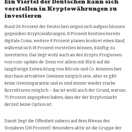
Ein Viertel der Deutschen kann sich
vorstellen in Kryptowährungen zu
investieren
Rund 26 Prozent der Deutschen zeigen sich aufgeschlossen
gegenüber Kryptowährungen. 8 Prozent besitzen bereits
digitale Coins, weitere 4 Prozent planen konkret einen Kauf,
während sich 14 Prozent vorstellen können, künftig zu
investieren. Das liegt wohl auch an den
Krypto Prognosen
von coin-update.de
. Denn vor allem mit Blick auf die
langfristige Entwicklung von Bitcoin und Co. könnten hier
durchaus attraktive Gewinne möglich sein. Aber es gibt
keine Gewinngarantie und es sind immer wieder starke
Korrekturen möglich – das ist wohl auch der Grund, warum
71 Prozent angegeben haben, dass der der Kryptomarkt
derzeit keine Option ist.
Damit liegt die Offenheit nahezu auf dem Niveau des
Vorjahres (28 Prozent). Besonders aktiv ist die Gruppe der