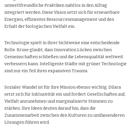
umweltfreundliche Praktiken nahtlos in den Alltag
integriert werden. Diese Vision setzt sich für erneuerbare
Energien, effizientes Ressourcenmanagement und den
Erhalt der biologischen Vielfalt ein.
Technologie spielt in ihrer Sichtweise eine entscheidende
Rolle. Kruse glaubt, dass Innovation Lücken zwischen
Gemeinschaften schließen und die Lebensqualität weltweit
verbessern kann. Intelligente Städte mit grüner Technologie
sind nur ein Teil ihres expansiven Traums.
Sozialer Wandel ist für ihre Mission ebenso wichtig. Dilara
setzt sich für Inklusivität ein und fordert Gesellschaften auf,
Vielfalt anzunehmen und marginalisierte Stimmen zu
stärken. Ihre Ideen deuten darauf hin, dass die
Zusammenarbeit zwischen den Kulturen zu umfassenderen
Lösungen führen wird.