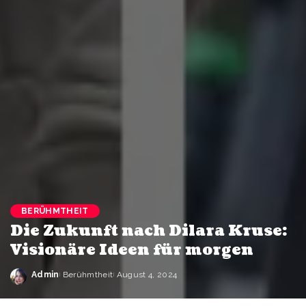
BERÜHMTHEIT
Die Zukunft nach Dilara Kruse:
Visionäre Ideen für morgen
Admin
Berühmtheit
August 4, 2024