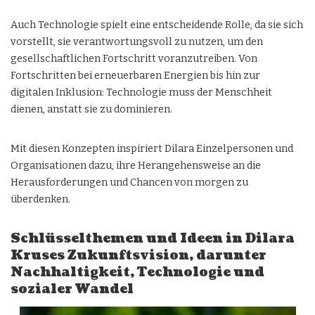
Auch Technologie spielt eine entscheidende Rolle, da sie sich
vorstellt, sie verantwortungsvoll zu nutzen, um den
gesellschaftlichen Fortschritt voranzutreiben. Von
Fortschritten bei erneuerbaren Energien bis hin zur
digitalen Inklusion: Technologie muss der Menschheit
dienen, anstatt sie zu dominieren.
Mit diesen Konzepten inspiriert Dilara Einzelpersonen und
Organisationen dazu, ihre Herangehensweise an die
Herausforderungen und Chancen von morgen zu
überdenken.
Schlüsselthemen und Ideen in Dilara
Kruses Zukunftsvision, darunter
Nachhaltigkeit, Technologie und
sozialer Wandel