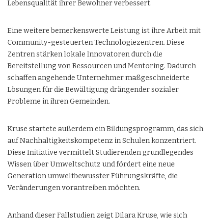
Lebensqualität ihrer Bewohner verbessert.
Eine weitere bemerkenswerte Leistung ist ihre Arbeit mit
Community-gesteuerten Technologiezentren. Diese
Zentren stärken lokale Innovatoren durch die
Bereitstellung von Ressourcen und Mentoring. Dadurch
schaffen angehende Unternehmer maßgeschneiderte
Lösungen für die Bewältigung drängender sozialer
Probleme in ihren Gemeinden.
Kruse startete außerdem ein Bildungsprogramm, das sich
auf Nachhaltigkeitskompetenz in Schulen konzentriert.
Diese Initiative vermittelt Studierenden grundlegendes
Wissen über Umweltschutz und fördert eine neue
Generation umweltbewusster Führungskräfte, die
Veränderungen vorantreiben möchten.
Anhand dieser Fallstudien zeigt Dilara Kruse, wie sich