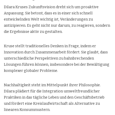
Dilara Kruses Zukunftsvision dreht sich um proaktive
Anpassung. Sie betont, dass es in einer sich schnell
entwickelnden Welt wichtig ist, Veränderungen zu
antizipieren. Es geht nicht nur darum, zu reagieren, sondern
die Ergebnisse aktiv zu gestalten.
Kruse stellt traditionelles Denken in Frage, indem er
Innovation durch Zusammenarbeit fördert. Sie glaubt, dass
unterschiedliche Perspektiven zu bahnbrechenden
Lösungen führen können, insbesondere bei der Bewältigung
komplexer globaler Probleme.
Nachhaltigkeit steht im Mittelpunkt ihrer Philosophie.
Dilara plädiert für die Integration umweltfreundlicher
Praktiken in das tägliche Leben und den Geschäftsbetrieb
und fördert eine Kreislaufwirtschaft als Alternative zu
linearen Konsummustern.