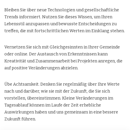
Bleiben Sie über neue Technologien und gesellschaftliche
Trends informiert. Nutzen Sie dieses Wissen, um Ihren
Lebensstil anzupassen und bewusste Entscheidungen zu
treffen, die mit fortschrittlichen Werten im Einklang stehen.
Vernetzen Sie sich mit Gleichgesinnten in Ihrer Gemeinde
oder online. Der Austausch von Erkenntnissen kann
Kreativität und Zusammenarbeit bei Projekten anregen, die
auf positive Veränderungen abzielen.
Übe Achtsamkeit. Denken Sie regelmäßig über Ihre Werte
nach und darüber, wie sie mit der Zukunft, die Sie sich
vorstellen, übereinstimmen. Kleine Veränderungen im
Tagesablauf können im Laufe der Zeit erhebliche
Auswirkungen haben und uns gemeinsam in eine bessere
Zukunft führen.