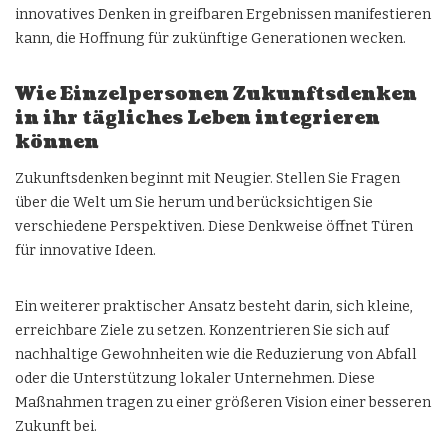
innovatives Denken in greifbaren Ergebnissen manifestieren
kann, die Hoffnung für zukünftige Generationen wecken.
Wie Einzelpersonen Zukunftsdenken
in ihr tägliches Leben integrieren
können
Zukunftsdenken beginnt mit Neugier. Stellen Sie Fragen
über die Welt um Sie herum und berücksichtigen Sie
verschiedene Perspektiven. Diese Denkweise öffnet Türen
für innovative Ideen.
Ein weiterer praktischer Ansatz besteht darin, sich kleine,
erreichbare Ziele zu setzen. Konzentrieren Sie sich auf
nachhaltige Gewohnheiten wie die Reduzierung von Abfall
oder die Unterstützung lokaler Unternehmen. Diese
Maßnahmen tragen zu einer größeren Vision einer besseren
Zukunft bei.