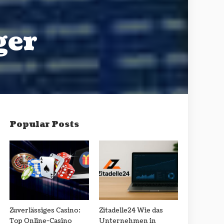
ger
Popular Posts
Zuverlässiges Casino:
Zitadelle24 Wie das
Top Online-Casino
Unternehmen in