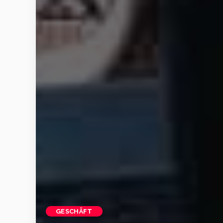
GESCHÄFT