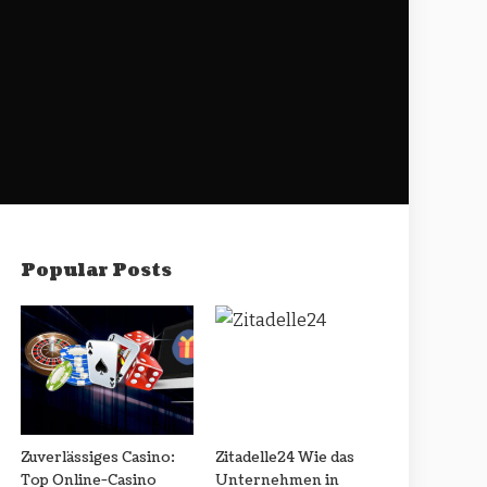
Popular Posts
Zuverlässiges Casino:
Zitadelle24 Wie das
Top Online-Casino
Unternehmen in