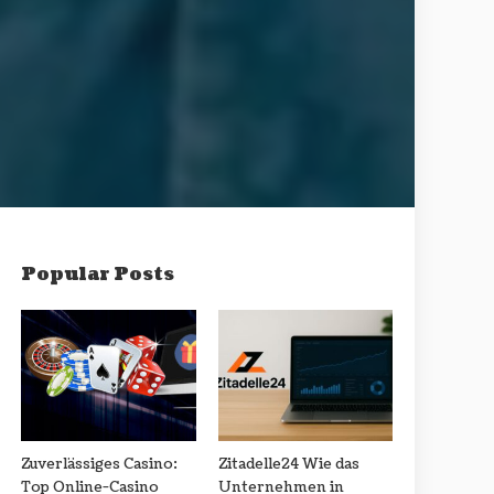
Popular Posts
Zuverlässiges Casino:
Zitadelle24 Wie das
Top Online-Casino
Unternehmen in