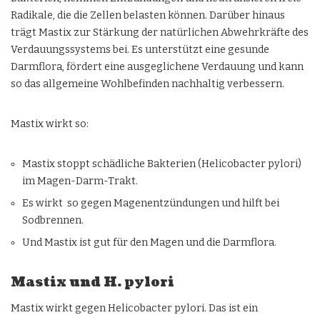
Radikale, die die Zellen belasten können. Darüber hinaus
trägt Mastix zur Stärkung der natürlichen Abwehrkräfte des
Verdauungssystems bei. Es unterstützt eine gesunde
Darmflora, fördert eine ausgeglichene Verdauung und kann
so das allgemeine Wohlbefinden nachhaltig verbessern.
Mastix wirkt so:
Mastix stoppt schädliche Bakterien (Helicobacter pylori)
im Magen-Darm-Trakt.
Es wirkt so gegen Magenentzündungen und hilft bei
Sodbrennen.
Und Mastix ist gut für den Magen und die Darmflora.
Mastix und H. pylori
Mastix wirkt gegen Helicobacter pylori. Das ist ein