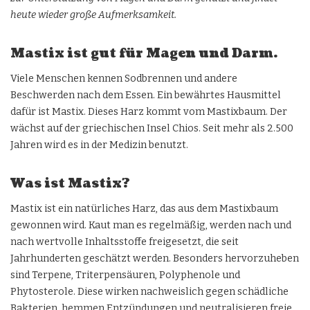
heute wieder große Aufmerksamkeit.
Mastix ist gut für Magen und Darm.
Viele Menschen kennen Sodbrennen und andere
Beschwerden nach dem Essen. Ein bewährtes Hausmittel
dafür ist Mastix. Dieses Harz kommt vom Mastixbaum. Der
wächst auf der griechischen Insel Chios. Seit mehr als 2.500
Jahren wird es in der Medizin benutzt.
Was ist Mastix?
Mastix ist ein natürliches Harz, das aus dem Mastixbaum
gewonnen wird. Kaut man es regelmäßig, werden nach und
nach wertvolle Inhaltsstoffe freigesetzt, die seit
Jahrhunderten geschätzt werden. Besonders hervorzuheben
sind Terpene, Triterpensäuren, Polyphenole und
Phytosterole. Diese wirken nachweislich gegen schädliche
Bakterien, hemmen Entzündungen und neutralisieren freie