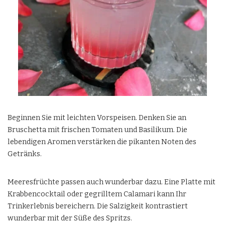
Beginnen Sie mit leichten Vorspeisen. Denken Sie an
Bruschetta mit frischen Tomaten und Basilikum. Die
lebendigen Aromen verstärken die pikanten Noten des
Getränks.
Meeresfrüchte passen auch wunderbar dazu. Eine Platte mit
Krabbencocktail oder gegrilltem Calamari kann Ihr
Trinkerlebnis bereichern. Die Salzigkeit kontrastiert
wunderbar mit der Süße des Spritzs.