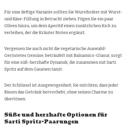
Für eine deftige Variante sollten Sie Wurstbräter mit Wurst-
und Käse-Füllung in Betracht ziehen. Fügen Sie ein paar
Oliven hinzu, um dem Aperitif einen zusätzlichen Kick zu
verleihen, der die Kräuter Noten ergänzt.
Vergessen Sie auch nicht die vegetarische Auswahl!
Geröstetes Gemüse, beträufelt mit Balsamico-Glasur, sorgt
für eine süß-herzhafte Dynamik, die zusammen mit Sarti
Spritz auf dem Gaumen tanzt.
Der Schlüssel ist Ausgewogenheit; Sie möchten, dass jeder
Bissen das Getränk hervorhebt, ohne seinen Charme zu
übertönen.
Süße und herzhafte Optionen für
Sarti Spritz-Paarungen