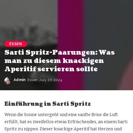
ESSEN
Sarti Spritz-Paarungen: Was
man zu diesem knackigen
Aperitif servieren sollte
Admin
Essen
July 27, 2024
Einführung in Sarti Spritz
Wenn die Sonne untergeht und eine sanfte Brise die Luft
erfüllt, hat es zweifellos etwas Erfrischendes, an einem Sarti
Spritz zu nippen. Dieser knackige Aperitif hat Herzen und