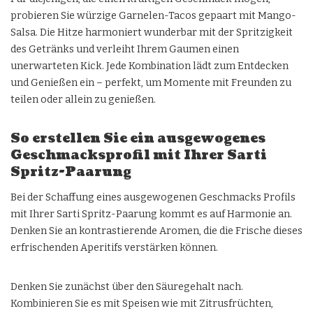
probieren Sie würzige Garnelen-Tacos gepaart mit Mango-
Salsa. Die Hitze harmoniert wunderbar mit der Spritzigkeit
des Getränks und verleiht Ihrem Gaumen einen
unerwarteten Kick. Jede Kombination lädt zum Entdecken
und Genießen ein – perfekt, um Momente mit Freunden zu
teilen oder allein zu genießen.
So erstellen Sie ein ausgewogenes
Geschmacksprofil mit Ihrer Sarti
Spritz-Paarung
Bei der Schaffung eines ausgewogenen Geschmacks Profils
mit Ihrer Sarti Spritz-Paarung kommt es auf Harmonie an.
Denken Sie an kontrastierende Aromen, die die Frische dieses
erfrischenden Aperitifs verstärken können.
Denken Sie zunächst über den Säuregehalt nach.
Kombinieren Sie es mit Speisen wie mit Zitrusfrüchten,