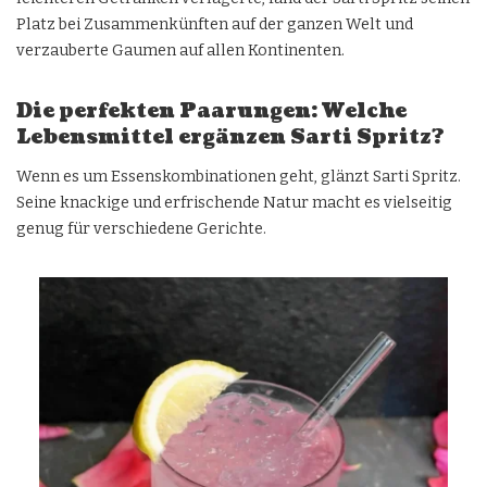
Platz bei Zusammenkünften auf der ganzen Welt und
verzauberte Gaumen auf allen Kontinenten.
Die perfekten Paarungen:
Welche
Lebensmittel ergänzen Sarti Spritz?
Wenn es um Essenskombinationen geht, glänzt Sarti Spritz.
Seine knackige und erfrischende Natur macht es vielseitig
genug für verschiedene Gerichte.