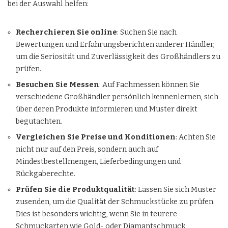
bei der Auswahl helfen:
Recherchieren Sie online
: Suchen Sie nach
Bewertungen und Erfahrungsberichten anderer Händler,
um die Seriosität und Zuverlässigkeit des Großhändlers zu
prüfen.
Besuchen Sie Messen
: Auf Fachmessen können Sie
verschiedene Großhändler persönlich kennenlernen, sich
über deren Produkte informieren und Muster direkt
begutachten.
Vergleichen Sie Preise und Konditionen
: Achten Sie
nicht nur auf den Preis, sondern auch auf
Mindestbestellmengen, Lieferbedingungen und
Rückgaberechte.
Prüfen Sie die Produktqualität
: Lassen Sie sich Muster
zusenden, um die Qualität der Schmuckstücke zu prüfen.
Dies ist besonders wichtig, wenn Sie in teurere
Schmuckarten wie Gold- oder Diamantschmuck