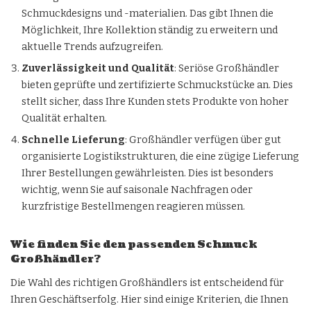
Schmuckdesigns und -materialien. Das gibt Ihnen die
Möglichkeit, Ihre Kollektion ständig zu erweitern und
aktuelle Trends aufzugreifen.
Zuverlässigkeit und Qualität
: Seriöse Großhändler
bieten geprüfte und zertifizierte Schmuckstücke an. Dies
stellt sicher, dass Ihre Kunden stets Produkte von hoher
Qualität erhalten.
Schnelle Lieferung
: Großhändler verfügen über gut
organisierte Logistikstrukturen, die eine zügige Lieferung
Ihrer Bestellungen gewährleisten. Dies ist besonders
wichtig, wenn Sie auf saisonale Nachfragen oder
kurzfristige Bestellmengen reagieren müssen.
Wie finden Sie den passenden Schmuck
Großhändler?
Die Wahl des richtigen Großhändlers ist entscheidend für
Ihren Geschäftserfolg. Hier sind einige Kriterien, die Ihnen