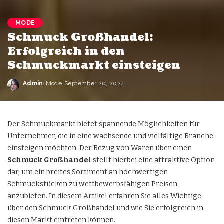
MODE
Schmuck Großhandel:
Erfolgreich in den
Schmuckmarkt einsteigen
Admin
Mode
September 20, 2024
Der Schmuckmarkt bietet spannende Möglichkeiten für
Unternehmer, die in eine wachsende und vielfältige Branche
einsteigen möchten. Der Bezug von Waren über einen
Schmuck Großhandel
stellt hierbei eine attraktive Option
dar, um ein breites Sortiment an hochwertigen
Schmuckstücken zu wettbewerbsfähigen Preisen
anzubieten. In diesem Artikel erfahren Sie alles Wichtige
über den Schmuck Großhandel und wie Sie erfolgreich in
diesen Markt eintreten können.