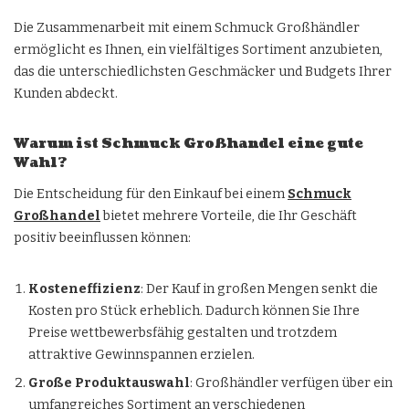
Die Zusammenarbeit mit einem Schmuck Großhändler
ermöglicht es Ihnen, ein vielfältiges Sortiment anzubieten,
das die unterschiedlichsten Geschmäcker und Budgets Ihrer
Kunden abdeckt.
Warum ist Schmuck Großhandel eine gute
Wahl?
Die Entscheidung für den Einkauf bei einem
Schmuck
Großhandel
bietet mehrere Vorteile, die Ihr Geschäft
positiv beeinflussen können:
Kosteneffizienz
: Der Kauf in großen Mengen senkt die
Kosten pro Stück erheblich. Dadurch können Sie Ihre
Preise wettbewerbsfähig gestalten und trotzdem
attraktive Gewinnspannen erzielen.
Große Produktauswahl
: Großhändler verfügen über ein
umfangreiches Sortiment an verschiedenen