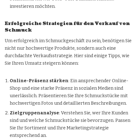
investieren möchten.
Erfolgreiche Strategien für den Verkauf von
Schmuck
Um erfolgreich im Schmuckgeschäft zu sein, benötigen Sie
nicht nur hochwertige Produkte, sondern auch eine
durchdachte Verkaufsstrategie. Hier sind einige Tipps, wie
Sie Ihren Umsatz steigern können:
Online-Präsenz stärken
: Ein ansprechender Online-
Shop und eine starke Präsenz in sozialen Medien sind
unerlässlich. Präsentieren Sie Ihre Schmuckstücke mit
hochwertigen Fotos und detaillierten Beschreibungen.
Zielgruppenanalyse
: Verstehen Sie, wer Ihre Kunden
sind und welche Schmuckstücke sie bevorzugen. Passen
Sie Ihr Sortiment und Ihre Marketingstrategie
entsprechend an.