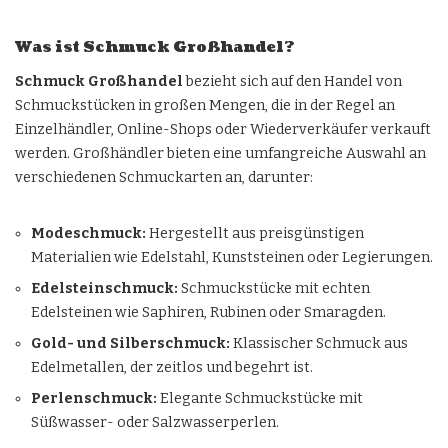
Was ist Schmuck Großhandel?
Schmuck Großhandel
bezieht sich auf den Handel von
Schmuckstücken in großen Mengen, die in der Regel an
Einzelhändler, Online-Shops oder Wiederverkäufer verkauft
werden. Großhändler bieten eine umfangreiche Auswahl an
verschiedenen Schmuckarten an, darunter:
Modeschmuck:
Hergestellt aus preisgünstigen
Materialien wie Edelstahl, Kunststeinen oder Legierungen.
Edelsteinschmuck:
Schmuckstücke mit echten
Edelsteinen wie Saphiren, Rubinen oder Smaragden.
Gold- und Silberschmuck:
Klassischer Schmuck aus
Edelmetallen, der zeitlos und begehrt ist.
Perlenschmuck:
Elegante Schmuckstücke mit
Süßwasser- oder Salzwasserperlen.