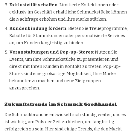
Exklusivität schaffen
: Limitierte Kollektionen oder
exklusiv im Geschäft erhältliche Schmuckstücke können
die Nachfrage erhöhen und Ihre Marke stärken.
Kundenbindung fördern
: Bieten Sie Treueprogramme,
Rabatte für Stammkunden oder personalisierte Services
an, um Kunden langfristig zu binden.
Veranstaltungen und Pop-up-Stores
: Nutzen Sie
Events, um Ihre Schmuckstücke zu präsentieren und
direkt mit Ihren Kunden in Kontakt zu treten. Pop-up-
Stores sind eine großartige Möglichkeit, Ihre Marke
bekannter zu machen und neue Zielgruppen
anzusprechen.
Zukunftstrends im Schmuck Großhandel
Die Schmuckbranche entwickelt sich ständig weiter, und es
ist wichtig, am Puls der Zeit zu bleiben, um langfristig
erfolgreich zu sein. Hier sind einige Trends, die den Markt