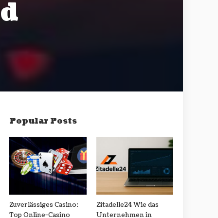
nd
Popular Posts
Zuverlässiges Casino:
Zitadelle24 Wie das
Top Online-Casino
Unternehmen in