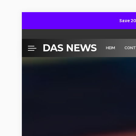
Save 20
DAS NEWS
HEIM
CONT