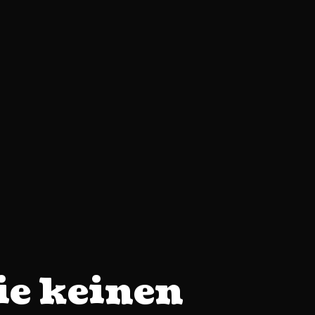
ie keinen