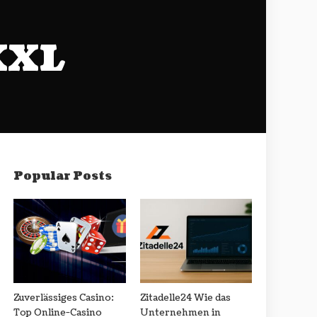
XXL
Popular Posts
Zuverlässiges Casino:
Zitadelle24 Wie das
Top Online-Casino
Unternehmen in