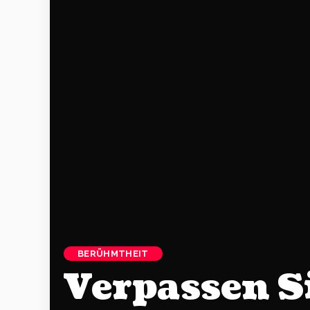
BERÜHMTHEIT
Verpassen S