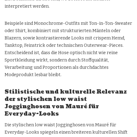
interpretiert werden.
Beispiele sind Monochrome-Outfits mit Ton-in-Ton-Sweater
oder Shirt, kombiniert mit strukturierten Mänteln oder
Blazern, sowie kontrastierende Looks mit crispem Hemd,
Tanktop, Feinstrick oder technischen Outerwear-Pieces.
Entscheidend ist, dass die Hose optisch nicht wie reine
Sportkleidung wirkt, sondern durch Stoffqualität,
Verarbeitung und Proportionen als durchdachtes
Modeprodukt lesbar bleibt.
Stilistische und kulturelle Relevanz
der stylischen low waist
Jogginghosen von Mauré für
Everyday-Looks
Die stylischen low waist Jogginghosen von Mauré für
Everyday-Looks spiegeln einen breiteren kulturellen Shift