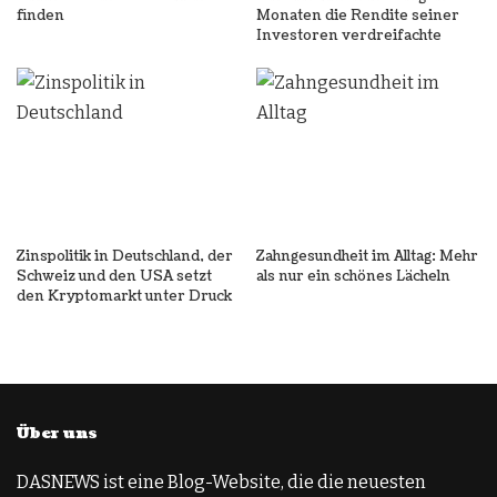
finden
Monaten die Rendite seiner
Investoren verdreifachte
Zinspolitik in Deutschland, der
Zahngesundheit im Alltag: Mehr
Schweiz und den USA setzt
als nur ein schönes Lächeln
den Kryptomarkt unter Druck
Über uns
DASNEWS ist eine Blog-Website, die die neuesten