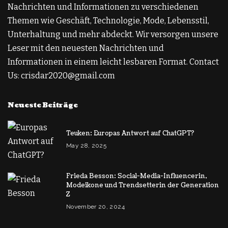
Nachrichten und Informationen zu verschiedenen
Themen wie Geschäft, Technologie, Mode, Lebensstil,
Unterhaltung und mehr abdeckt. Wir versorgen unsere
Leser mit den neuesten Nachrichten und
Informationen in einem leicht lesbaren Format. Contact
Us: crisdar2020@gmail.com
Neueste Beiträge
Teuken: Europas Antwort auf ChatGPT?
May 28, 2025
Frieda Besson: Social-Media-Influencerin,
Modeikone und Trendsetterin der Generation
Z
November 20, 2024