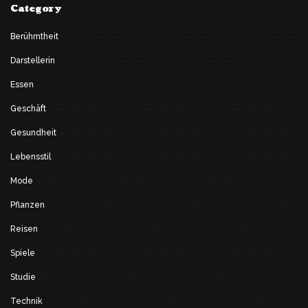
Category
Berühmtheit
Darstellerin
Essen
Geschäft
Gesundheit
Lebensstil
Mode
Pflanzen
Reisen
Spiele
Studie
Technik