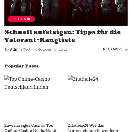
TECHNIK
Schnell aufsteigen: Tipps für die
Valorant-Rangliste
By
Admin
Technik
October 30, 2024
READ MORE
Popular Posts
Zuverlässiges Casino: Top
Zitadelle24 Wie das
Online-Casino Deutschland
Unternehmen in wenigen