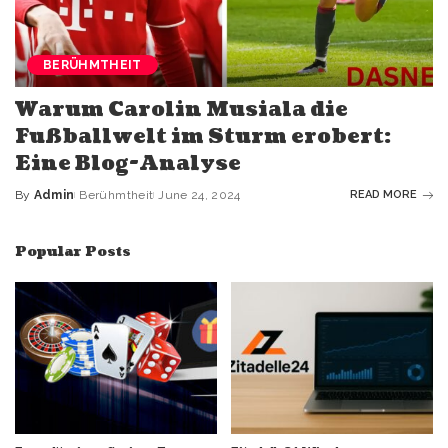
BERÜHMTHEIT
Warum Carolin Musiala die
Fußballwelt im Sturm erobert:
Eine Blog-Analyse
By
Admin
Berühmtheit
June 24, 2024
READ MORE
Popular Posts