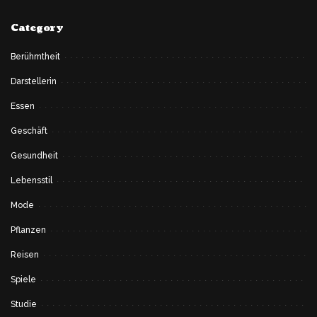
Category
Berühmtheit
Darstellerin
Essen
Geschäft
Gesundheit
Lebensstil
Mode
Pflanzen
Reisen
Spiele
Studie