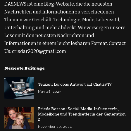
DASNEWS ist eine Blog-Website, die die neuesten
Nachrichten und Informationen zu verschiedenen
Themen wie Geschäft, Technologie, Mode, Lebensstil,
Unterhaltung und mehr abdeckt. Wir versorgen unsere
Leser mit den neuesten Nachrichten und
Informationen in einem leicht lesbaren Format. Contact
Us: crisdar2020@gmail.com
Neueste Beiträge
Teuken: Europas Antwort auf ChatGPT?
May 28, 2025
Frieda Besson: Social-Media-Influencerin,
Modeikone und Trendsetterin der Generation
Z
November 20, 2024