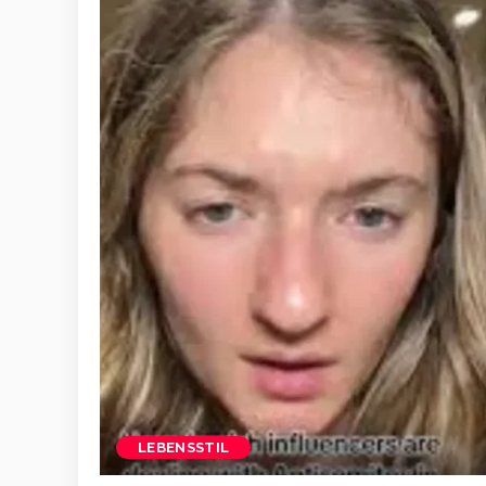
LEBENSSTIL