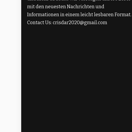
mit den neuesten Nachrichten und
Informationen in einem leicht lesbaren Format.
Contact Us: crisdar2020@gmail.com