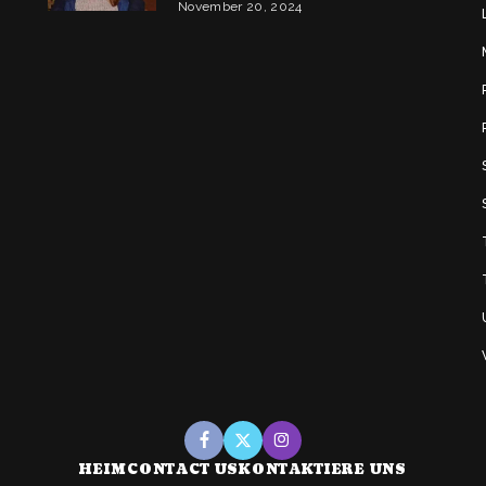
November 20, 2024
HEIM
CONTACT US
KONTAKTIERE UNS