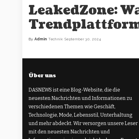
LeakedZone: Wa
Trendplattfor
By
Admin
Technik
September 30, 2024
Über uns
DASNEWS ist eine Blog-Website, die die
neuesten Nachrichten und Informationen zu
verschiedenen Themen wie Geschäft,
Technologie, Mode, Lebensstil, Unterhaltung
und mehr abdeckt. Wir versorgen unsere Leser
mit den neuesten Nachrichten und