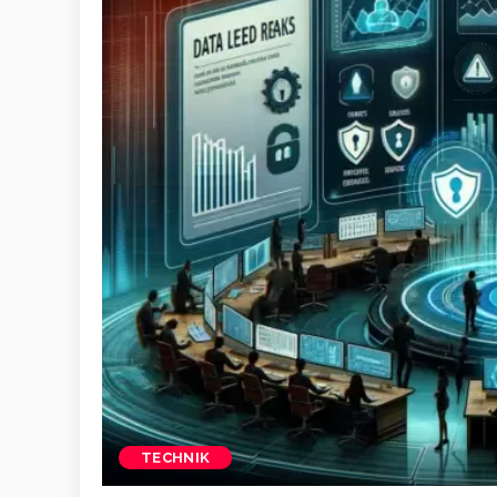
TECHNIK