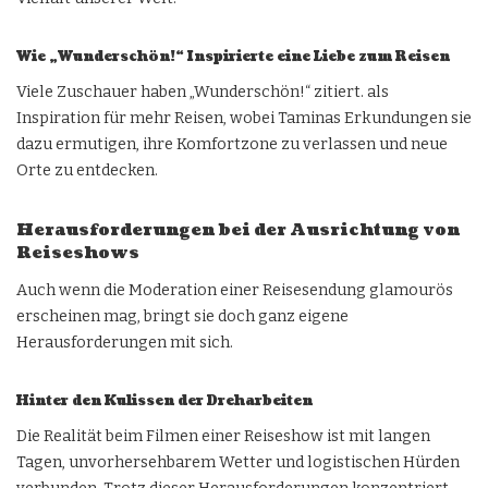
Wie „Wunderschön!“ Inspirierte eine Liebe zum Reisen
Viele Zuschauer haben „Wunderschön!“ zitiert. als
Inspiration für mehr Reisen, wobei Taminas Erkundungen sie
dazu ermutigen, ihre Komfortzone zu verlassen und neue
Orte zu entdecken.
Herausforderungen bei der Ausrichtung von
Reiseshows
Auch wenn die Moderation einer Reisesendung glamourös
erscheinen mag, bringt sie doch ganz eigene
Herausforderungen mit sich.
Hinter den Kulissen der Dreharbeiten
Die Realität beim Filmen einer Reiseshow ist mit langen
Tagen, unvorhersehbarem Wetter und logistischen Hürden