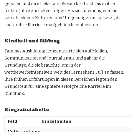
geboren und ihre Liebe zum Reisen lässt sich bis in ihre
frühen Jahre zurückverfolgen. Als sie aufwuchs, war sie
verschiedenen Kulturen und Umgebungen ausgesetzt, die
später ihre Karriere maßgeblich beeinflussten.
Kindheit und Bildung
Taminas Ausbildung konzentrierte sich auf Medien,
Kommunikation und Journalismus und gab ihr die
Grundlage, die sie brauchte, um in der
wettbewerbsintensiven Welt des Fernsehens Fuß zu fassen.
Ihre frühen Erfahrungen in diesen Bereichen legten den
Grundstein für eine spätere erfolgreiche Karriere im
Rundfunk.
Biografietabelle
Feld
Einzelheiten
Vollständiger