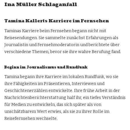
Ina Müller Schlaganfall
Tamina Kallerts Karriere im Fernsehen
Taminas Karriere beim Fernsehen begann nicht mit
Reisesendungen. Sie sammelte zunächst Erfahrungen als
Journalistin und Fernsehmoderatorin und berichtete über
verschiedene Themen, bevor sie ihre wahre Berufung fand.
Beginn im Journalismus und Rundfunk
Tamina begann ihre Karriere im lokalen Rundfunk, wo sie
ihre Fähigkeiten im Präsentieren, Interviewen und
Geschichtenerzählen entwickelte. Ihre frühe Arbeit in der
Nachrichtenberichterstattung half ihr, ein tiefes Verständnis
für Medien zu entwickeln, das sich später als von
unschätzbarem Wert erwies, als sie zu ihrer Rolle im
Reisefernsehen wechselte.