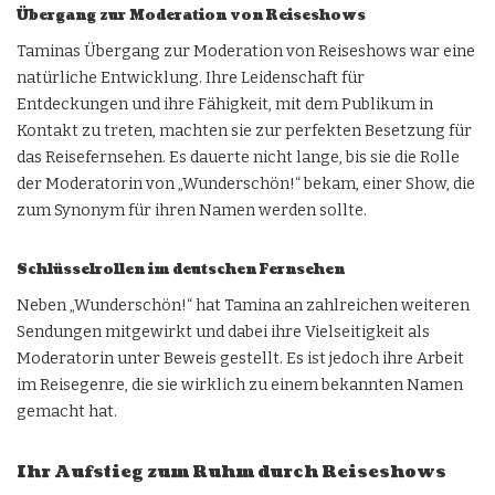
Übergang zur Moderation von Reiseshows
Taminas Übergang zur Moderation von Reiseshows war eine
natürliche Entwicklung
. Ihre Leidenschaft für
Entdeckungen und ihre Fähigkeit, mit dem Publikum in
Kontakt zu treten, machten sie zur perfekten Besetzung für
das Reisefernsehen. Es dauerte nicht lange, bis sie die Rolle
der Moderatorin von „Wunderschön!“ bekam, einer Show, die
zum Synonym für ihren Namen werden sollte.
Schlüsselrollen im deutschen Fernsehen
Neben „Wunderschön!“ hat Tamina an zahlreichen weiteren
Sendungen mitgewirkt und dabei ihre Vielseitigkeit als
Moderatorin unter Beweis gestellt. Es ist jedoch ihre Arbeit
im Reisegenre, die sie wirklich zu einem bekannten Namen
gemacht hat.
Ihr Aufstieg zum Ruhm durch Reiseshows