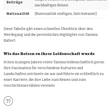
Beiträge
nachhaltiges Reisen
Nationalität
[Nationalität einfügen, falls bekannt]
Diese Tabelle gibt einen schnellen Überblick über den
Werdegang und die persönlichen Highlights von Tamina
Kallert.
Wie das Reisen zu ihrer Leidenschaft wurde
Schon in jungen Jahren reiste Tamina leidenschaftlich gerne.
Ihre Faszination für verschiedene Kulturen und
Landschaften zeichnete sie aus und führte sie schließlich zu
einer Karriere, die ihre Liebe zum Reisen und zum
Geschichtenerzählen vereinte.