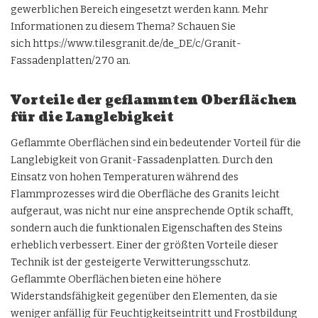
gewerblichen Bereich eingesetzt werden kann. Mehr
Informationen zu diesem Thema? Schauen Sie
sich
https://www.tilesgranit.de/de_DE/c/Granit-
Fassadenplatten/270
an.
Vorteile der geflammten Oberflächen
für die Langlebigkeit
Geflammte Oberflächen sind ein bedeutender Vorteil für die
Langlebigkeit von Granit-Fassadenplatten. Durch den
Einsatz von hohen Temperaturen während des
Flammprozesses wird die Oberfläche des Granits leicht
aufgeraut, was nicht nur eine ansprechende Optik schafft,
sondern auch die funktionalen Eigenschaften des Steins
erheblich verbessert. Einer der größten Vorteile dieser
Technik ist der gesteigerte Verwitterungsschutz.
Geflammte Oberflächen bieten eine höhere
Widerstandsfähigkeit gegenüber den Elementen, da sie
weniger anfällig für Feuchtigkeitseintritt und Frostbildung