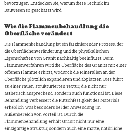
bevorzugen. Entdecken Sie, warum diese Technik im
Bauwesen so geschätzt wird.
Wie die Flammenbehandlung die
Oberfläche verändert
Die Flammenbehandlung ist ein faszinierender Prozess, der
die Oberflächenveränderung und die physikalischen
Eigenschaften von Granit nachhaltig beeinflusst. Beim
Flammenverfahren wird die Oberfläche des Granits mit einer
offenen Flamme erhitzt, wodurch die Mineralien an der
Oberfläche plötzlich expandieren und abplatzen. Dies führt
zu einer rauen, strukturierten Textur, die nicht nur
ästhetisch ansprechend, sondern auch funktional ist. Diese
Behandlung verbessert die Rutschfestigkeit des Materials
erheblich, was besonders bei der Anwendung im
Außenbereich von Vorteil ist. Durch die
Flammenbehandlung erhält Granit nicht nur eine
einzigartige Struktur, sondern auch eine matte, natürliche