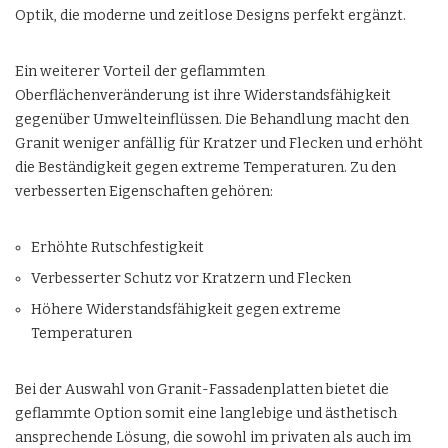
Optik, die moderne und zeitlose Designs perfekt ergänzt.
Ein weiterer Vorteil der geflammten
Oberflächenveränderung ist ihre Widerstandsfähigkeit
gegenüber Umwelteinflüssen. Die Behandlung macht den
Granit weniger anfällig für Kratzer und Flecken und erhöht
die Beständigkeit gegen extreme Temperaturen. Zu den
verbesserten Eigenschaften gehören:
Erhöhte Rutschfestigkeit
Verbesserter Schutz vor Kratzern und Flecken
Höhere Widerstandsfähigkeit gegen extreme
Temperaturen
Bei der Auswahl von Granit-Fassadenplatten bietet die
geflammte Option somit eine langlebige und ästhetisch
ansprechende Lösung, die sowohl im privaten als auch im