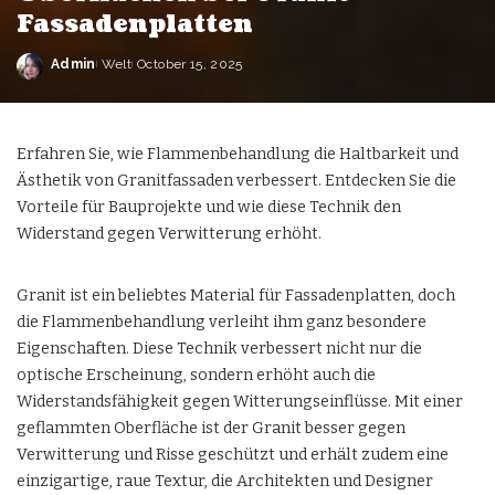
Fassadenplatten
Admin
Welt
October 15, 2025
Erfahren Sie, wie Flammenbehandlung die Haltbarkeit und
Ästhetik von Granitfassaden verbessert. Entdecken Sie die
Vorteile für Bauprojekte und wie diese Technik den
Widerstand gegen Verwitterung erhöht.
Granit ist ein beliebtes Material für Fassadenplatten, doch
die Flammenbehandlung verleiht ihm ganz besondere
Eigenschaften. Diese Technik verbessert nicht nur die
optische Erscheinung, sondern erhöht auch die
Widerstandsfähigkeit gegen Witterungseinflüsse. Mit einer
geflammten Oberfläche ist der Granit besser gegen
Verwitterung und Risse geschützt und erhält zudem eine
einzigartige, raue Textur, die Architekten und Designer