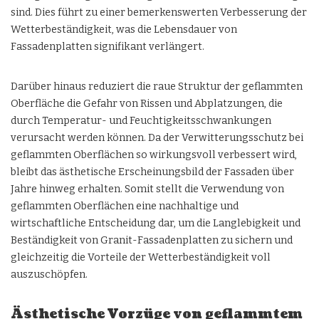
sind. Dies führt zu einer bemerkenswerten Verbesserung der
Wetterbeständigkeit, was die Lebensdauer von
Fassadenplatten signifikant verlängert.
Darüber hinaus reduziert die raue Struktur der geflammten
Oberfläche die Gefahr von Rissen und Abplatzungen, die
durch Temperatur- und Feuchtigkeitsschwankungen
verursacht werden können. Da der Verwitterungsschutz bei
geflammten Oberflächen so wirkungsvoll verbessert wird,
bleibt das ästhetische Erscheinungsbild der Fassaden über
Jahre hinweg erhalten. Somit stellt die Verwendung von
geflammten Oberflächen eine nachhaltige und
wirtschaftliche Entscheidung dar, um die Langlebigkeit und
Beständigkeit von Granit-Fassadenplatten zu sichern und
gleichzeitig die Vorteile der Wetterbeständigkeit voll
auszuschöpfen.
Ästhetische Vorzüge von geflammtem