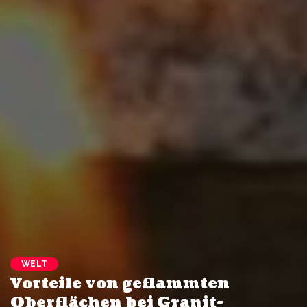
WELT
Vorteile von geflammten
Oberflächen bei Granit-