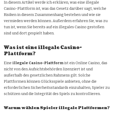
In diesem Artikel werde ich erklären, was eine illegale
Casino-Plattform ist, was das Gesetz darüber sagt, welche
Risiken in diesem Zusammenhang bestehen und wie sie
vermieden werden können. Außerdem erfahren Sie, was zu
tun ist, wenn Sie bereits auf ein illegales Casino gestoßen
sind und dort gespielt haben.
Was ist eine illegale Casino-
Plattform?
Eine
illegale Casino-Plattform
ist ein Online Casino, das
nicht von den Aufsichtsbehörden lizenziert ist und
außerhalb des gesetzlichen Rahmens gilt. Solche
Plattformen können Glücksspiele anbieten, ohne die
erforderlichen Sicherheitsstandards einzuhalten, Spieler zu
schützen und die Integrität des Spiels zu kontrollieren.
Warum wählen Spieler illegale Plattformen?