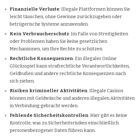
Finanzielle Verluste
: Illegale Plattformen können Sie
leicht täuschen, ohne Gewinne zurückzugeben oder
betrügerische Systeme anzuwenden.
Kein Verbraucherschutz
: Im Falle von Streitigkeiten
oder Problemen haben Sie keine gesetzlichen
Mechanismen, um Ihre Rechte zu schützen.
Rechtliche Konsequenzen
: Ein illegales Online
Glücksspiel kann strafrechtliche Verantwortlichkeiten,
Geldbußen und andere rechtliche Konsequenzen nach
sich ziehen.
Risiken krimineller Aktivitäten
: Illegale Casinos
können mit Geldwäsche und anderen illegalen Aktivitäten
in Verbindung gebracht werden.
Fehlende Sicherheitskontrollen
: Hier gibt es keine
Kontrolle, was zu Sicherheitsrisiken einschließlich
personenbezogener Daten führen kann.