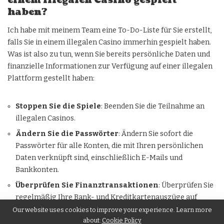
einem illegalen Casino gespielt
haben?
Ich habe mit meinem Team eine To-Do-Liste für Sie erstellt,
falls Sie in einem illegalen Casino immerhin gespielt haben.
Was ist also zu tun, wenn Sie bereits persönliche Daten und
finanzielle Informationen zur Verfügung auf einer illegalen
Plattform gestellt haben:
Stoppen Sie die Spiele
: Beenden Sie die Teilnahme an
illegalen Casinos.
Ändern Sie die Passwörter
: Ändern Sie sofort die
Passwörter für alle Konten, die mit Ihren persönlichen
Daten verknüpft sind, einschließlich E-Mails und
Bankkonten.
Überprüfen Sie Finanztransaktionen
: Überprüfen Sie
regelmäßig Ihre Bank- und Kreditkartenauszüge auf
verdächtige Transaktionen.
Our website uses cookies to improve your experience. Learn more
about:
Cookie Policy