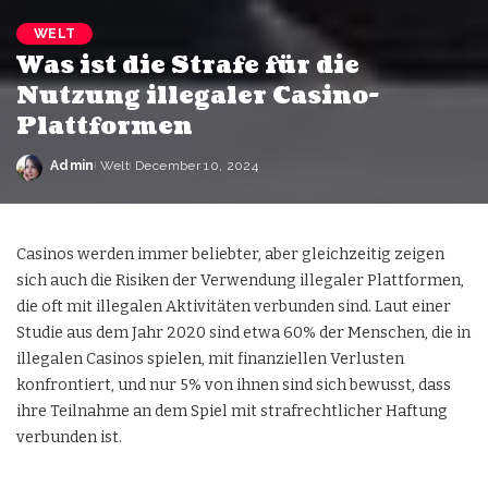
WELT
Was ist die Strafe für die
Nutzung illegaler Casino-
Plattformen
Admin
Welt
December 10, 2024
Casinos werden immer beliebter, aber gleichzeitig zeigen
sich auch die Risiken der Verwendung illegaler Plattformen,
die oft mit illegalen Aktivitäten verbunden sind. Laut einer
Studie aus dem Jahr 2020 sind etwa 60% der Menschen, die in
illegalen Casinos spielen, mit finanziellen Verlusten
konfrontiert, und nur 5% von ihnen sind sich bewusst, dass
ihre Teilnahme an dem Spiel mit strafrechtlicher Haftung
verbunden ist.