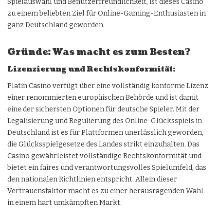
Spielauswahl und Benutzerfreundlichkeit, ist dieses Casino
zu einem beliebten Ziel für Online-Gaming-Enthusiasten in
ganz Deutschland geworden.
Gründe: Was macht es zum Besten?
Lizenzierung und Rechtskonformität:
Platin Casino verfügt über eine vollständig konforme Lizenz
einer renommierten europäischen Behörde und ist damit
eine der sichersten Optionen für deutsche Spieler. Mit der
Legalisierung und Regulierung des Online-Glücksspiels in
Deutschland ist es für Plattformen unerlässlich geworden,
die Glücksspielgesetze des Landes strikt einzuhalten. Das
Casino gewährleistet vollständige Rechtskonformität und
bietet ein faires und verantwortungsvolles Spielumfeld, das
den nationalen Richtlinien entspricht. Allein dieser
Vertrauensfaktor macht es zu einer herausragenden Wahl
in einem hart umkämpften Markt.