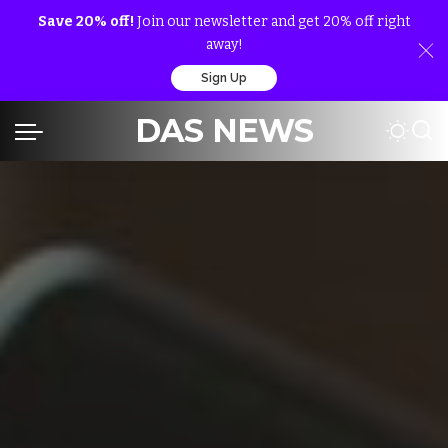
Save 20% off!
Join our newsletter and get 20% off right
away!
Sign Up
DAS NEWS