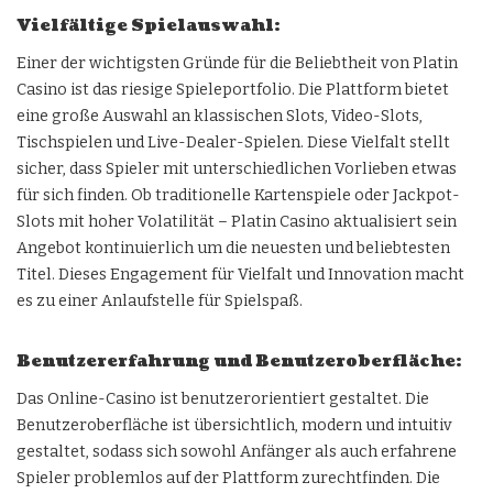
Vielfältige Spielauswahl:
Einer der wichtigsten Gründe für die Beliebtheit von Platin
Casino ist das riesige Spieleportfolio. Die Plattform bietet
eine große Auswahl an klassischen Slots, Video-Slots,
Tischspielen und Live-Dealer-Spielen. Diese Vielfalt stellt
sicher, dass Spieler mit unterschiedlichen Vorlieben etwas
für sich finden. Ob traditionelle Kartenspiele oder Jackpot-
Slots mit hoher Volatilität – Platin Casino aktualisiert sein
Angebot kontinuierlich um die neuesten und beliebtesten
Titel. Dieses Engagement für Vielfalt und Innovation macht
es zu einer Anlaufstelle für Spielspaß.
Benutzererfahrung und Benutzeroberfläche:
Das Online-Casino ist benutzerorientiert gestaltet. Die
Benutzeroberfläche ist übersichtlich, modern und intuitiv
gestaltet, sodass sich sowohl Anfänger als auch erfahrene
Spieler problemlos auf der Plattform zurechtfinden. Die