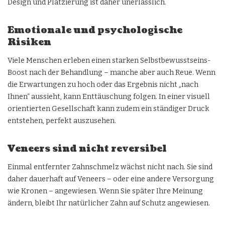
Design und Platzierung ist daher unerlässlich.
Emotionale und psychologische
Risiken
Viele Menschen erleben einen starken Selbstbewusstseins-
Boost nach der Behandlung – manche aber auch Reue. Wenn
die Erwartungen zu hoch oder das Ergebnis nicht „nach
Ihnen“ aussieht, kann Enttäuschung folgen. In einer visuell
orientierten Gesellschaft kann zudem ein ständiger Druck
entstehen, perfekt auszusehen.
Veneers sind nicht reversibel
Einmal entfernter Zahnschmelz wächst nicht nach. Sie sind
daher dauerhaft auf Veneers – oder eine andere Versorgung
wie Kronen – angewiesen. Wenn Sie später Ihre Meinung
ändern, bleibt Ihr natürlicher Zahn auf Schutz angewiesen.