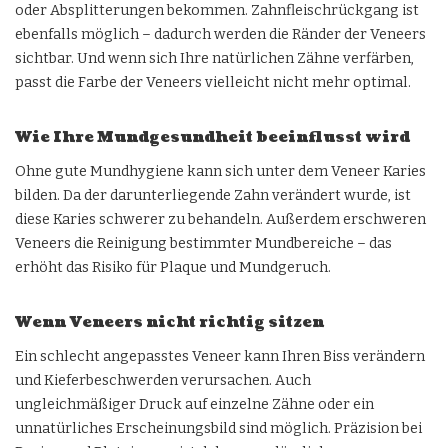
oder Absplitterungen bekommen. Zahnfleischrückgang ist
ebenfalls möglich – dadurch werden die Ränder der Veneers
sichtbar. Und wenn sich Ihre natürlichen Zähne verfärben,
passt die Farbe der Veneers vielleicht nicht mehr optimal.
Wie Ihre Mundgesundheit beeinflusst wird
Ohne gute Mundhygiene kann sich unter dem Veneer Karies
bilden. Da der darunterliegende Zahn verändert wurde, ist
diese Karies schwerer zu behandeln. Außerdem erschweren
Veneers die Reinigung bestimmter Mundbereiche – das
erhöht das Risiko für Plaque und Mundgeruch.
Wenn Veneers nicht richtig sitzen
Ein schlecht angepasstes Veneer kann Ihren Biss verändern
und Kieferbeschwerden verursachen. Auch
ungleichmäßiger Druck auf einzelne Zähne oder ein
unnatürliches Erscheinungsbild sind möglich. Präzision bei