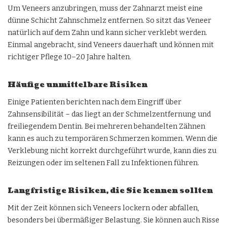
Um Veneers anzubringen, muss der Zahnarzt meist eine
dünne Schicht Zahnschmelz entfernen. So sitzt das Veneer
natürlich auf dem Zahn und kann sicher verklebt werden.
Einmal angebracht, sind Veneers dauerhaft und können mit
richtiger Pflege 10–20 Jahre halten.
Häufige unmittelbare Risiken
Einige Patienten berichten nach dem Eingriff über
Zahnsensibilität – das liegt an der Schmelzentfernung und
freiliegendem Dentin. Bei mehreren behandelten Zähnen
kann es auch zu temporären Schmerzen kommen. Wenn die
Verklebung nicht korrekt durchgeführt wurde, kann dies zu
Reizungen oder im seltenen Fall zu Infektionen führen.
Langfristige Risiken, die Sie kennen sollten
Mit der Zeit können sich Veneers lockern oder abfallen,
besonders bei übermäßiger Belastung. Sie können auch Risse