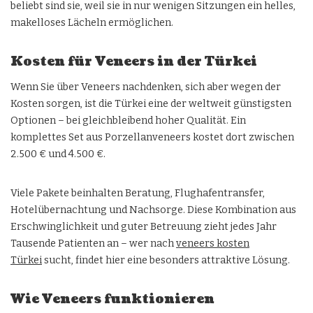
beliebt sind sie, weil sie in nur wenigen Sitzungen ein helles,
makelloses Lächeln ermöglichen.
Kosten für Veneers in der Türkei
Wenn Sie über Veneers nachdenken, sich aber wegen der
Kosten sorgen, ist die Türkei eine der weltweit günstigsten
Optionen – bei gleichbleibend hoher Qualität. Ein
komplettes Set aus Porzellanveneers kostet dort zwischen
2.500 € und 4.500 €.
Viele Pakete beinhalten Beratung, Flughafentransfer,
Hotelübernachtung und Nachsorge. Diese Kombination aus
Erschwinglichkeit und guter Betreuung zieht jedes Jahr
Tausende Patienten an – wer nach
veneers kosten
Türkei
sucht, findet hier eine besonders attraktive Lösung.
Wie Veneers funktionieren