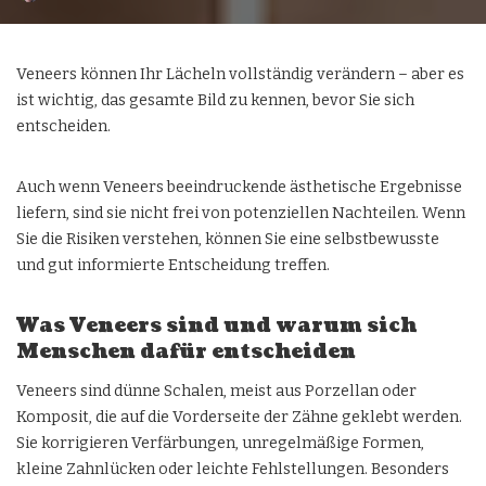
Veneers können Ihr Lächeln vollständig verändern – aber es
ist wichtig, das gesamte Bild zu kennen, bevor Sie sich
entscheiden.
Auch wenn Veneers beeindruckende ästhetische Ergebnisse
liefern, sind sie nicht frei von potenziellen Nachteilen. Wenn
Sie die Risiken verstehen, können Sie eine selbstbewusste
und gut informierte Entscheidung treffen.
Was Veneers sind und warum sich
Menschen dafür entscheiden
Veneers sind dünne Schalen, meist aus Porzellan oder
Komposit, die auf die Vorderseite der Zähne geklebt werden.
Sie korrigieren Verfärbungen, unregelmäßige Formen,
kleine Zahnlücken oder leichte Fehlstellungen. Besonders