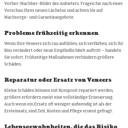
Vorher-Nachher-Bilder des Anbieters. Fragen Sie nach einer
Vorschau Ihres neuen Lächelns und achten Sie auf
Nachsorge- und Garantieangebote.
Probleme frühzeitig erkennen
Wenn Ihre Veneers sich rau anfühlen, sich verfärben, sich Ihr
Biss verändert oder neue Empfindlichkeit auftritt – handeln
Sie sofort. Frühzeitige Maßnahmen verhindern größere
Schäden.
Reparatur oder Ersatz von Veneers
Kleine Schäden können mit Komposit repariert werden,
größere erfordern meist eine vollständige Erneuerung.
Auch wenn ein Ersatz oft weniger aufwendig ist als der
Ersteinsatz, sind Zeit, Kosten und Pflege erneut gefragt.
Lebensgewohnheiten, die das Risiko