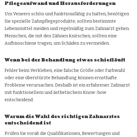
Pflegeaufwand und Herausforderungen
Um Veneers schön und funktionsfähig zu halten, benötigen
Sie spezielle Zahnpflegeprodukte, sollten bestimmte
Lebensmittel meiden und regelmäßig zum Zahnarzt gehen.
Menschen, die mit den Zähnen knirschen, sollten eine
Aufbissschiene tragen, um Schäden zu vermeiden.
Wenn bei der Behandlung etwas schiefläuft
Fehler beim Verkleben, eine falsche Größe oder Farbwahl
oder eine überstürzte Behandlung können ernsthafte
Probleme verursachen. Deshalb ist ein erfahrener Zahnarzt
mit funktionellem und ästhetischem Know-how
entscheidend.
Warum die Wahl des richtigen Zahnarztes
entscheidend ist
Prüfen Sie vorab die Qualifikationen, Bewertungen und