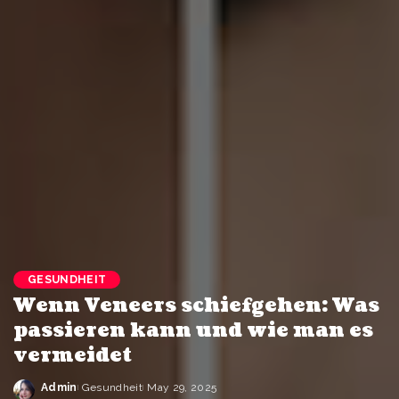
GESUNDHEIT
Wenn Veneers schiefgehen: Was
passieren kann und wie man es
vermeidet
Admin
Gesundheit
May 29, 2025