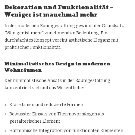
Dekoration und Funktionalität –
Weniger ist manchmal mehr
In der modernen Raumgestaltung gewinnt der Grundsatz
“Weniger ist mehr” zunehmend an Bedeutung. Ein
durchdachtes Konzept vereint ästhetische Eleganz mit
praktischer Funktionalität.
Minimalistisches Design in modernen
Wohnräumen
Der minimalistische Ansatz in der Raumgestaltung
konzentriert sich auf das Wesentliche:
Klare Linien und reduzierte Formen
Bewusster Einsatz von Thermovorhängen als
gestalterisches Element
Harmonische Integration von funktionalen Elementen