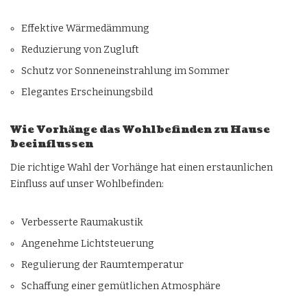
Effektive Wärmedämmung
Reduzierung von Zugluft
Schutz vor Sonneneinstrahlung im Sommer
Elegantes Erscheinungsbild
Wie Vorhänge das Wohlbefinden zu Hause
beeinflussen
Die richtige Wahl der Vorhänge hat einen erstaunlichen
Einfluss auf unser Wohlbefinden:
Verbesserte Raumakustik
Angenehme Lichtsteuerung
Regulierung der Raumtemperatur
Schaffung einer gemütlichen Atmosphäre