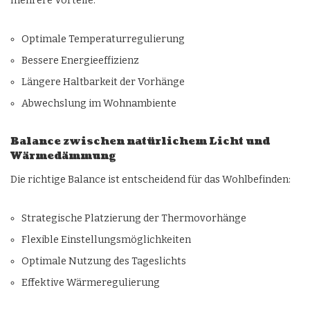
mehrere Vorteile:
Optimale Temperaturregulierung
Bessere Energieeffizienz
Längere Haltbarkeit der Vorhänge
Abwechslung im Wohnambiente
Balance zwischen natürlichem Licht und
Wärmedämmung
Die richtige Balance ist entscheidend für das Wohlbefinden:
Strategische Platzierung der Thermovorhänge
Flexible Einstellungsmöglichkeiten
Optimale Nutzung des Tageslichts
Effektive Wärmeregulierung