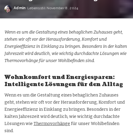
Admin
Lebensstil
November 8, 2024
Wenn es um die Gestaltung eines behaglichen Zuhauses geht,
stehen wir oft vor der Herausforderung, Komfort und
Energieeffizienz in Einklang zu bringen. Besonders in der kalten
Jahreszeit wird deutlich, wie wichtig durchdachte Lösungen wie
Thermovorhänge für unser Wohlbefinden sind.
Wohnkomfort und Energiesparen:
Intelligente Lösungen für den Alltag
Wenn es um die Gestaltung eines behaglichen Zuhauses
geht, stehen wir oft vor der Herausforderung, Komfort und
Energieeffizienz in Einklang zu bringen. Besonders in der
kalten Jahreszeit wird deutlich, wie wichtig durchdachte
Lösungen wie
Thermovorhänge
für unser Wohlbefinden
sind.