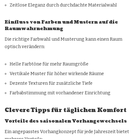
Zeitlose Eleganz durch durchdachte Materialwahl
Einfluss von Farben und Mustern auf die
Raumwahrnehmung
Die richtige Farbwahl und Musterung kann einen Raum
optisch verändern:
Helle Farbtöne für mehr Raumgröße
Vertikale Muster für höher wirkende Räume
Dezente Texturen für zusätzliche Tiefe
Farbabstimmung mit vorhandener Einrichtung
Clevere Tipps für täglichen Komfort
Vorteile des saisonalen Vorhangewechsels
Ein angepasstes Vorhangkonzept für jede Jahreszeit bietet