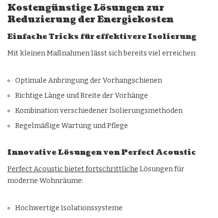
Kostengünstige Lösungen zur
Reduzierung der Energiekosten
Einfache Tricks für effektivere Isolierung
Mit kleinen Maßnahmen lässt sich bereits viel erreichen:
Optimale Anbringung der Vorhangschienen
Richtige Länge und Breite der Vorhänge
Kombination verschiedener Isolierungsmethoden
Regelmäßige Wartung und Pflege
Innovative Lösungen von Perfect Acoustic
Perfect Acoustic bietet fortschrittliche
Lösungen für
moderne Wohnräume:
Hochwertige Isolationssysteme