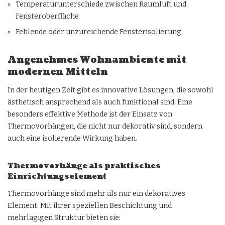
Temperaturunterschiede zwischen Raumluft und
Fensteroberfläche
Fehlende oder unzureichende Fensterisolierung
Angenehmes Wohnambiente mit
modernen Mitteln
In der heutigen Zeit gibt es innovative Lösungen, die sowohl
ästhetisch ansprechend als auch funktional sind. Eine
besonders effektive Methode ist der Einsatz von
Thermovorhängen, die nicht nur dekorativ sind, sondern
auch eine isolierende Wirkung haben.
Thermovorhänge als praktisches
Einrichtungselement
Thermovorhänge sind mehr als nur ein dekoratives
Element. Mit ihrer speziellen Beschichtung und
mehrlagigen Struktur bieten sie: