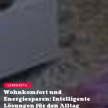
LEBENSSTIL
Wohnkomfort und
Energiesparen: Intelligente
Lösungen für den Alltag