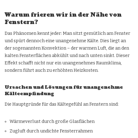
Warum frieren wir in der Nähe von
Fenstern?
Das Phänomen kennt jeder: Man sitzt gemütlich am Fenster
und spürt dennoch eine unangenehme Kälte. Dies liegt an
der sogenannten Konvektion – der warmen Luft, die an den
kalten Fensterflächen abkühlt und nach unten sinkt. Dieser
Effekt schafft nicht nur ein unangenehmes Raumklima,
sondern führt auch zu erhöhten Heizkosten.
Ursachen und Lösungen für unangenehme
Kälteempfindung
Die Hauptgründe für das Kältegefühl an Fenstern sind:
Wärmeverlust durch große Glasflächen
Zugluft durch undichte Fensterrahmen