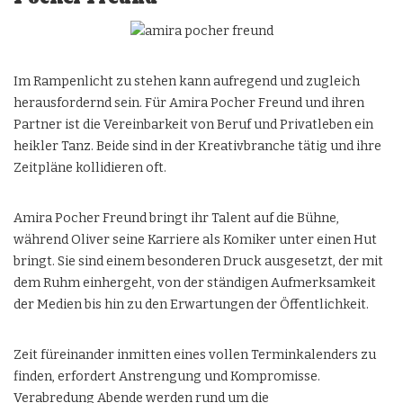
Im Rampenlicht zu stehen kann aufregend und zugleich
herausfordernd sein. Für
Amira Pocher Freund
und ihren
Partner ist die Vereinbarkeit von Beruf und Privatleben ein
heikler Tanz. Beide sind in der Kreativbranche tätig und ihre
Zeitpläne kollidieren oft.
Amira Pocher Freund bringt ihr Talent auf die Bühne,
während Oliver seine Karriere als Komiker unter einen Hut
bringt. Sie sind einem besonderen Druck ausgesetzt, der mit
dem Ruhm einhergeht, von der ständigen Aufmerksamkeit
der Medien bis hin zu den Erwartungen der Öffentlichkeit.
Zeit füreinander inmitten eines vollen Terminkalenders zu
finden, erfordert Anstrengung und Kompromisse.
Verabredung Abende werden rund um die