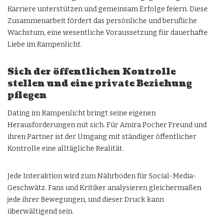
Karriere unterstützen und gemeinsam Erfolge feiern. Diese
Zusammenarbeit fördert das persönliche und berufliche
Wachstum, eine wesentliche Voraussetzung für dauerhafte
Liebe im Rampenlicht.
Sich der öffentlichen Kontrolle
stellen und eine private Beziehung
pflegen
Dating im Rampenlicht bringt seine eigenen
Herausforderungen mit sich. Für Amira Pocher Freund und
ihren Partner ist der Umgang mit ständiger öffentlicher
Kontrolle eine alltägliche Realität.
Jede Interaktion wird zum Nährboden für Social-Media-
Geschwätz. Fans und Kritiker analysieren gleichermaßen
jede ihrer Bewegungen, und dieser Druck kann
überwältigend sein.