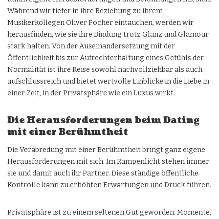
Während wir tiefer in ihre Beziehung zu ihrem
Musikerkollegen Oliver Pocher eintauchen, werden wir
herausfinden, wie sie ihre Bindung trotz Glanz und Glamour
stark halten. Von der Auseinandersetzung mit der
Öffentlichkeit bis zur Aufrechterhaltung eines Gefühls der
Normalität ist ihre Reise sowohl nachvollziehbar als auch
aufschlussreich und bietet wertvolle Einblicke in die Liebe in
einer Zeit, in der Privatsphäre wie ein Luxus wirkt.
Die Herausforderungen beim Dating
mit einer Berühmtheit
Die Verabredung mit einer Berühmtheit bringt ganz eigene
Herausforderungen mit sich. Im Rampenlicht stehen immer
sie und damit auch ihr Partner. Diese ständige öffentliche
Kontrolle kann zu erhöhten Erwartungen und Druck führen.
Privatsphäre ist zu einem seltenen Gut geworden. Momente,