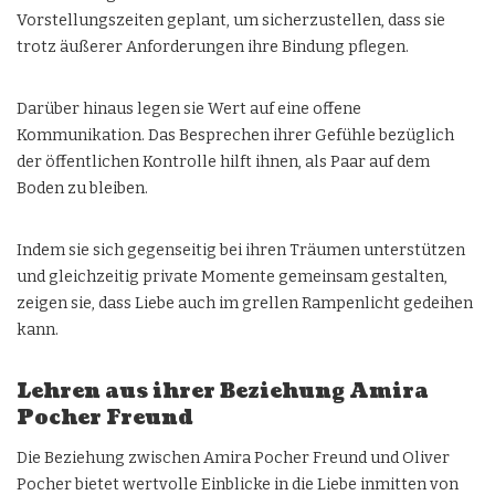
Vorstellungszeiten geplant, um sicherzustellen, dass sie
trotz äußerer Anforderungen ihre Bindung pflegen.
Darüber hinaus legen sie Wert auf eine offene
Kommunikation. Das Besprechen ihrer Gefühle bezüglich
der öffentlichen Kontrolle hilft ihnen, als Paar auf dem
Boden zu bleiben.
Indem sie sich gegenseitig bei ihren Träumen unterstützen
und gleichzeitig private Momente gemeinsam gestalten,
zeigen sie, dass Liebe auch im grellen Rampenlicht gedeihen
kann.
Lehren aus ihrer Beziehung Amira
Pocher Freund
Die Beziehung zwischen Amira Pocher Freund und Oliver
Pocher bietet wertvolle Einblicke in die Liebe inmitten von