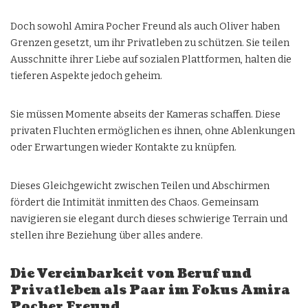
Doch sowohl Amira Pocher Freund als auch Oliver haben
Grenzen gesetzt, um ihr Privatleben zu schützen. Sie teilen
Ausschnitte ihrer Liebe auf sozialen Plattformen, halten die
tieferen Aspekte jedoch geheim.
Sie müssen Momente abseits der Kameras schaffen. Diese
privaten Fluchten ermöglichen es ihnen, ohne Ablenkungen
oder Erwartungen wieder Kontakte zu knüpfen.
Dieses Gleichgewicht zwischen Teilen und Abschirmen
fördert die Intimität inmitten des Chaos. Gemeinsam
navigieren sie elegant durch dieses schwierige Terrain und
stellen ihre Beziehung über alles andere.
Die Vereinbarkeit von Beruf und
Privatleben als Paar im Fokus Amira
Pocher Freund