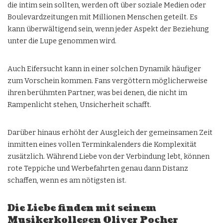
die intim sein sollten, werden oft über soziale Medien oder
Boulevardzeitungen mit Millionen Menschen geteilt. Es
kann überwältigend sein, wenn jeder Aspekt der Beziehung
unter die Lupe genommen wird.
Auch Eifersucht kann in einer solchen Dynamik häufiger
zum Vorschein kommen. Fans vergöttern möglicherweise
ihren berühmten Partner, was bei denen, die nicht im
Rampenlicht stehen, Unsicherheit schafft.
Darüber hinaus erhöht der Ausgleich der gemeinsamen Zeit
inmitten eines vollen Terminkalenders die Komplexität
zusätzlich. Während Liebe von der Verbindung lebt, können
rote Teppiche und Werbefahrten genau dann Distanz
schaffen, wenn es am nötigsten ist.
Die Liebe finden mit seinem
Musikerkollegen Oliver Pocher