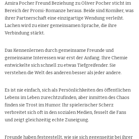
Amira Pocher Freund Beziehung zu Oliver Pocher sticht im
Bereich der Promi-Romanze heraus. Beide sind Komiker, was
ihrer Partnerschaft eine einzigartige Wendung verleiht.
Lachen wird zu einer gemeinsamen Sprache, die ihre
Verbindung stärkt.
Das Kennenlernen durch gemeinsame Freunde und
gemeinsame Interessen war erst der Anfang. Ihre Chemie
entwickelte sich schnell zu etwas Tiefgreifender. Sie
verstehen die Welt des anderen besser als jeder andere.
Es ist nie einfach, sich als Persönlichkeiten des öffentlichen
Lebens im Leben zurechtzufinden, aber inmitten des Chaos
finden sie Trost im Humor. Ihr spielerischer Scherz
verbreitet sich oft in den sozialen Medien, fesselt die Fans
und zeigt gleichzeitig echte Zuneigung.
Freunde haben festgestellt, wie sie sich gegenseitig bei ihrer