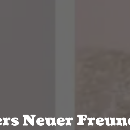
rs Neuer Freun