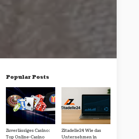
Popular Posts
Zuverlässiges Casino:
Zitadelle24 Wie das
Top Online-Casino
Unternehmen in