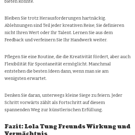
bieten könnte.
Bleiben Sie trotz Herausforderungen hartnäckig.
Ablehnungen sind Teil jeder kreativen Reise; Sie definieren
nicht Ihren Wert oder Ihr Talent. Lernen Sie aus dem
Feedback und verfeinern Sie Ihr Handwerk weiter.
Pflegen Sie eine Routine, die die Kreativität fördert, aber auch
Flexibilität für Spontaneität ermöglicht. Manchmal
entstehen die besten Ideen dann, wenn man sie am
wenigsten erwartet.
Denken Sie daran, unterwegs kleine Siege zu feiern. Jeder
Schritt vorwärts zählt als Fortschritt auf diesem
spannenden Weg zur künstlerischen Erfüllung.
Fazit: Lola Tung Freunds Wirkung und
Vermächtnis