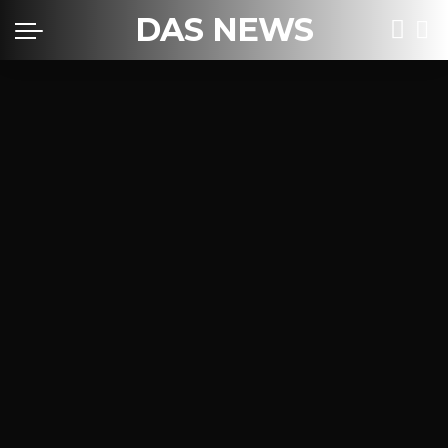
DAS NEWS