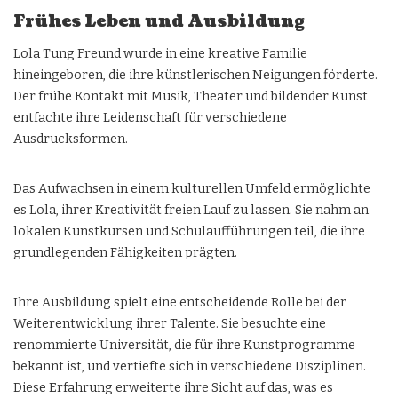
Frühes Leben und Ausbildung
Lola Tung Freund wurde in eine kreative Familie
hineingeboren, die ihre künstlerischen Neigungen förderte.
Der frühe Kontakt mit Musik, Theater und bildender Kunst
entfachte ihre Leidenschaft für verschiedene
Ausdrucksformen.
Das Aufwachsen in einem kulturellen Umfeld ermöglichte
es Lola, ihrer Kreativität freien Lauf zu lassen. Sie nahm an
lokalen Kunstkursen und Schulaufführungen teil, die ihre
grundlegenden Fähigkeiten prägten.
Ihre Ausbildung spielt eine entscheidende Rolle bei der
Weiterentwicklung ihrer Talente. Sie besuchte eine
renommierte Universität, die für ihre Kunstprogramme
bekannt ist, und vertiefte sich in verschiedene Disziplinen.
Diese Erfahrung erweiterte ihre Sicht auf das, was es