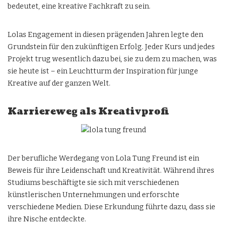
bedeutet, eine kreative Fachkraft zu sein.
Lolas Engagement in diesen prägenden Jahren legte den
Grundstein für den zukünftigen Erfolg. Jeder Kurs und jedes
Projekt trug wesentlich dazu bei, sie zu dem zu machen, was
sie heute ist – ein Leuchtturm der Inspiration für junge
Kreative auf der ganzen Welt.
Karriereweg als Kreativprofi
Der berufliche Werdegang von Lola Tung Freund ist ein
Beweis für ihre Leidenschaft und Kreativität. Während ihres
Studiums beschäftigte sie sich mit verschiedenen
künstlerischen Unternehmungen und erforschte
verschiedene Medien. Diese Erkundung führte dazu, dass sie
ihre Nische entdeckte.