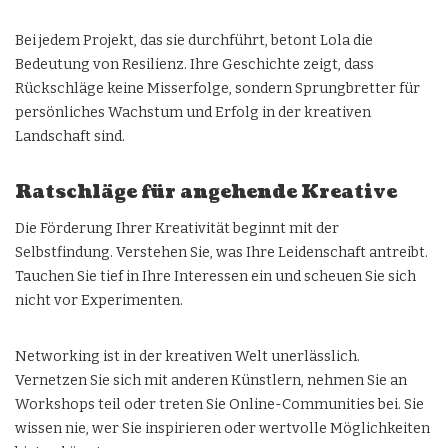
Bei jedem Projekt, das sie durchführt, betont Lola die
Bedeutung von Resilienz. Ihre Geschichte zeigt, dass
Rückschläge keine Misserfolge, sondern Sprungbretter für
persönliches Wachstum und Erfolg in der kreativen
Landschaft sind.
Ratschläge für angehende Kreative
Die Förderung Ihrer Kreativität beginnt mit der
Selbstfindung. Verstehen Sie, was Ihre Leidenschaft antreibt.
Tauchen Sie tief in Ihre Interessen ein und scheuen Sie sich
nicht vor Experimenten.
Networking ist in der kreativen Welt unerlässlich.
Vernetzen Sie sich mit anderen Künstlern, nehmen Sie an
Workshops teil oder treten Sie Online-Communities bei. Sie
wissen nie, wer Sie inspirieren oder wertvolle Möglichkeiten