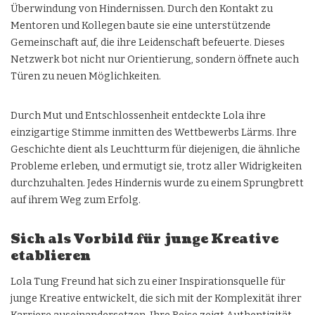
Überwindung von Hindernissen. Durch den Kontakt zu
Mentoren und Kollegen baute sie eine unterstützende
Gemeinschaft auf, die ihre Leidenschaft befeuerte. Dieses
Netzwerk bot nicht nur Orientierung, sondern öffnete auch
Türen zu neuen Möglichkeiten.
Durch Mut und Entschlossenheit entdeckte Lola ihre
einzigartige Stimme inmitten des Wettbewerbs Lärms. Ihre
Geschichte dient als Leuchtturm für diejenigen, die ähnliche
Probleme erleben, und ermutigt sie, trotz aller Widrigkeiten
durchzuhalten. Jedes Hindernis wurde zu einem Sprungbrett
auf ihrem Weg zum Erfolg.
Sich als Vorbild für junge Kreative
etablieren
Lola Tung Freund hat sich zu einer Inspirationsquelle für
junge Kreative entwickelt, die sich mit der Komplexität ihrer