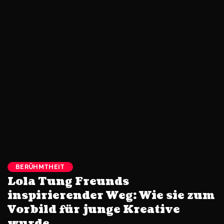
BERÜHMTHEIT
Lola Tung Freunds
inspirierender Weg: Wie sie zum
Vorbild für junge Kreative
wurde