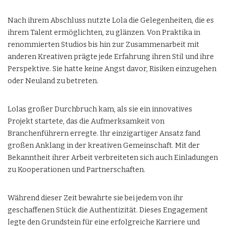
Nach ihrem Abschluss nutzte Lola die Gelegenheiten, die es
ihrem Talent ermöglichten, zu glänzen. Von Praktika in
renommierten Studios bis hin zur Zusammenarbeit mit
anderen Kreativen prägte jede Erfahrung ihren Stil und ihre
Perspektive. Sie hatte keine Angst davor, Risiken einzugehen
oder Neuland zu betreten.
Lolas großer Durchbruch kam, als sie ein innovatives
Projekt startete, das die Aufmerksamkeit von
Branchenführern erregte. Ihr einzigartiger Ansatz fand
großen Anklang in der kreativen Gemeinschaft. Mit der
Bekanntheit ihrer Arbeit verbreiteten sich auch Einladungen
zu Kooperationen und Partnerschaften.
Während dieser Zeit bewahrte sie bei jedem von ihr
geschaffenen Stück die Authentizität. Dieses Engagement
legte den Grundstein für eine erfolgreiche Karriere und