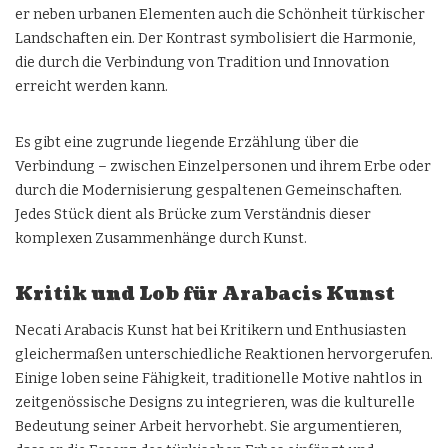
er neben urbanen Elementen auch die Schönheit türkischer
Landschaften ein. Der Kontrast symbolisiert die Harmonie,
die durch die Verbindung von Tradition und Innovation
erreicht werden kann.
Es gibt eine zugrunde liegende Erzählung über die
Verbindung – zwischen Einzelpersonen und ihrem Erbe oder
durch die Modernisierung gespaltenen Gemeinschaften.
Jedes Stück dient als Brücke zum Verständnis dieser
komplexen Zusammenhänge durch Kunst.
Kritik und Lob für Arabacis Kunst
Necati Arabacis Kunst hat bei Kritikern und Enthusiasten
gleichermaßen unterschiedliche Reaktionen hervorgerufen.
Einige loben seine Fähigkeit, traditionelle Motive nahtlos in
zeitgenössische Designs zu integrieren, was die kulturelle
Bedeutung seiner Arbeit hervorhebt. Sie argumentieren,