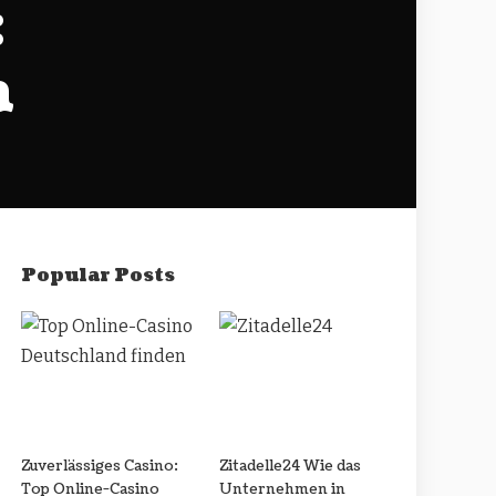
:
n
Popular Posts
Zuverlässiges Casino:
Zitadelle24 Wie das
Top Online-Casino
Unternehmen in