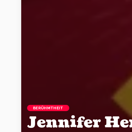
BERÜHMTHEIT
Jennifer He