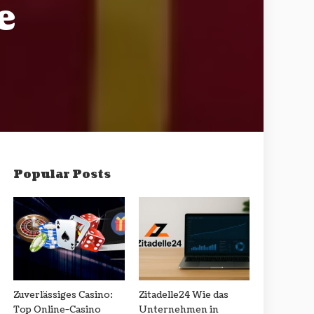
e
Popular Posts
Zuverlässiges Casino:
Zitadelle24 Wie das
Top Online-Casino
Unternehmen in