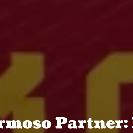
rmoso Partner: 