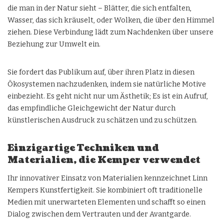
die man in der Natur sieht – Blätter, die sich entfalten,
Wasser, das sich kräuselt, oder Wolken, die über den Himmel
ziehen. Diese Verbindung lädt zum Nachdenken über unsere
Beziehung zur Umwelt ein.
Sie fordert das Publikum auf, über ihren Platz in diesen
Ökosystemen nachzudenken, indem sie natürliche Motive
einbezieht. Es geht nicht nur um Ästhetik; Es ist ein Aufruf,
das empfindliche Gleichgewicht der Natur durch
künstlerischen Ausdruck zu schätzen und zu schützen.
Einzigartige Techniken und
Materialien, die Kemper verwendet
Ihr innovativer Einsatz von Materialien kennzeichnet Linn
Kempers Kunstfertigkeit. Sie kombiniert oft traditionelle
Medien mit unerwarteten Elementen und schafft so einen
Dialog zwischen dem Vertrauten und der Avantgarde.