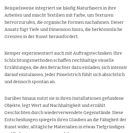
Beispielsweise integriert sie häufig Naturfasern in ihre
Arbeiten und mischt Textilien mit Farbe, um Texturen
hervorzurufen, die organische Formen nachahmen. Dieser
Ansatz fügt Tiefe und Dimension hinzu, die herkömmliche
Grenzen in der Kunst herausfordert.
Kemper experimentiert auch mit Auftragstechniken. Ihre
Schlichtungsmethoden schaffen reichhaltige visuelle
Erzählungen, die den Betrachter dazu einladen, sich intensiv
darauf einzulassen. Jeder Pinselstrich fühlt sich absichtlich
und dennoch spontan an.
Darüber hinaus nutzt sie in ihren Installationen gefundene
Objekte, legt Wert auf Nachhaltigkeit und erzählt
Geschichten durch wiederverwendete Gegenstände. Diese
Entscheidungen spiegeln ihren Glauben an die Fähigkeit der
Kunst wider, alltägliche Materialien in etwas Tiefgründiges