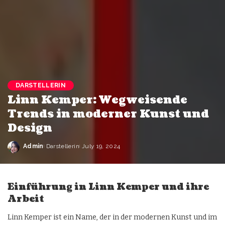
DARSTELLERIN
Linn Kemper: Wegweisende
Trends in moderner Kunst und
Design
Admin
Darstellerin
July 19, 2024
Einführung in Linn Kemper und ihre
Arbeit
Linn Kemper ist ein Name, der in der modernen Kunst und im