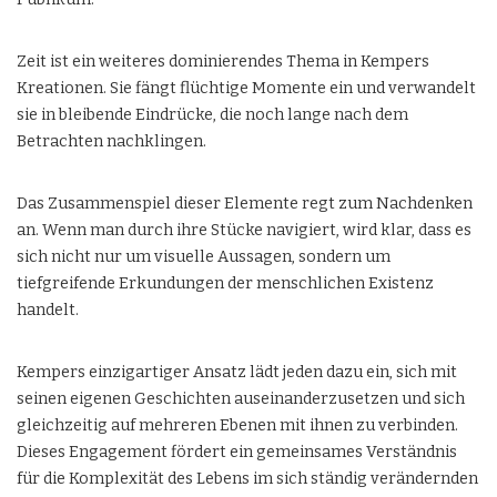
Zeit ist ein weiteres dominierendes Thema in Kempers
Kreationen. Sie fängt flüchtige Momente ein und verwandelt
sie in bleibende Eindrücke, die noch lange nach dem
Betrachten nachklingen.
Das Zusammenspiel dieser Elemente regt zum Nachdenken
an. Wenn man durch ihre Stücke navigiert, wird klar, dass es
sich nicht nur um visuelle Aussagen, sondern um
tiefgreifende Erkundungen der menschlichen Existenz
handelt.
Kempers einzigartiger Ansatz lädt jeden dazu ein, sich mit
seinen eigenen Geschichten auseinanderzusetzen und sich
gleichzeitig auf mehreren Ebenen mit ihnen zu verbinden.
Dieses Engagement fördert ein gemeinsames Verständnis
für die Komplexität des Lebens im sich ständig verändernden