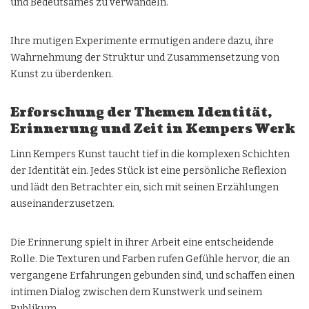
und Bedeutsames zu verwandeln.
Ihre mutigen Experimente ermutigen andere dazu, ihre
Wahrnehmung der Struktur und Zusammensetzung von
Kunst zu überdenken.
Erforschung der Themen Identität,
Erinnerung und Zeit in Kempers Werk
Linn Kempers Kunst taucht tief in die komplexen Schichten
der Identität ein. Jedes Stück ist eine persönliche Reflexion
und lädt den Betrachter ein, sich mit seinen Erzählungen
auseinanderzusetzen.
Die Erinnerung spielt in ihrer Arbeit eine entscheidende
Rolle. Die Texturen und Farben rufen Gefühle hervor, die an
vergangene Erfahrungen gebunden sind, und schaffen einen
intimen Dialog zwischen dem Kunstwerk und seinem
Publikum.