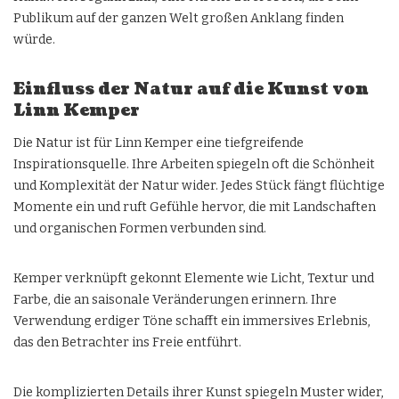
Publikum auf der ganzen Welt großen Anklang finden
würde.
Einfluss der Natur auf die Kunst von
Linn Kemper
Die Natur ist für Linn Kemper eine tiefgreifende
Inspirationsquelle. Ihre Arbeiten spiegeln oft die Schönheit
und Komplexität der Natur wider. Jedes Stück fängt flüchtige
Momente ein und ruft Gefühle hervor, die mit Landschaften
und organischen Formen verbunden sind.
Kemper verknüpft gekonnt Elemente wie Licht, Textur und
Farbe, die an saisonale Veränderungen erinnern. Ihre
Verwendung erdiger Töne schafft ein immersives Erlebnis,
das den Betrachter ins Freie entführt.
Die komplizierten Details ihrer Kunst spiegeln Muster wider,