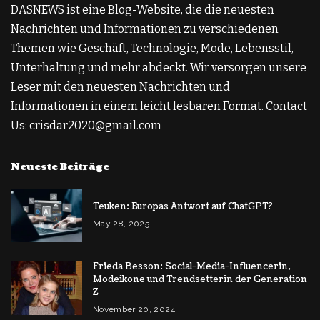
DASNEWS ist eine Blog-Website, die die neuesten
Nachrichten und Informationen zu verschiedenen
Themen wie Geschäft, Technologie, Mode, Lebensstil,
Unterhaltung und mehr abdeckt. Wir versorgen unsere
Leser mit den neuesten Nachrichten und
Informationen in einem leicht lesbaren Format. Contact
Us: crisdar2020@gmail.com
Neueste Beiträge
Teuken: Europas Antwort auf ChatGPT?
May 28, 2025
Frieda Besson: Social-Media-Influencerin,
Modeikone und Trendsetterin der Generation
Z
November 20, 2024