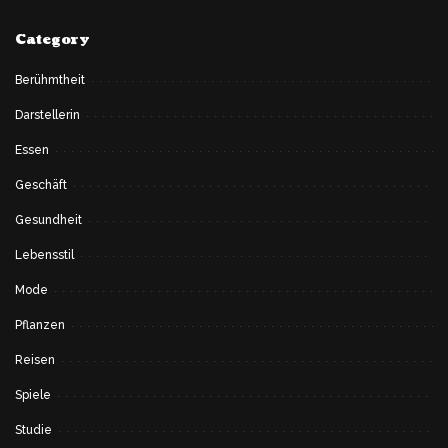
Category
Berühmtheit
Darstellerin
Essen
Geschäft
Gesundheit
Lebensstil
Mode
Pflanzen
Reisen
Spiele
Studie