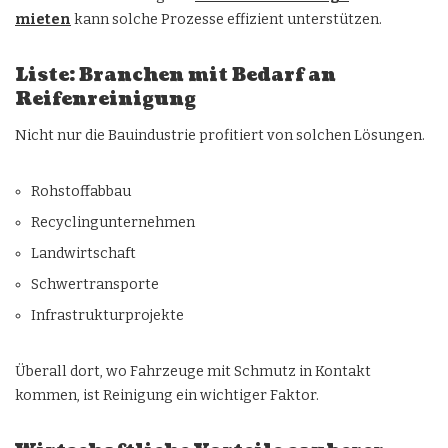
mieten
kann solche Prozesse effizient unterstützen.
Liste: Branchen mit Bedarf an
Reifenreinigung
Nicht nur die Bauindustrie profitiert von solchen Lösungen.
Rohstoffabbau
Recyclingunternehmen
Landwirtschaft
Schwertransporte
Infrastrukturprojekte
Überall dort, wo Fahrzeuge mit Schmutz in Kontakt
kommen, ist Reinigung ein wichtiger Faktor.