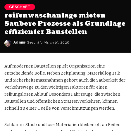
GESCHÄFT
reifenwaschanlage mieten
Saubere Prozesse als Grundlage
effizienter Baustellen
Admin
Geschäft
March 19, 2026
Auf modernen Baustellen spielt Organisation eine
entscheidende Rolle. Neben Zeitplanung, Materiallogistik
und Sicherheitsmassnahmen gehört auch die Sauberkeit der
Verkehrswege zu den wichtigen Faktoren für einen
reibungslosen Ablauf. Besonders Fahrzeuge, die zwischen
Baustellen und öffentlichen Strassen verkehren, können
schnell zu einer Quelle von Verschmutzungen werden.
Schlamm, Staub und lose Materialien bleiben oft an Reifen