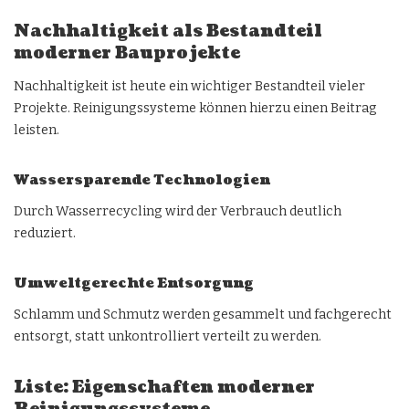
Nachhaltigkeit als Bestandteil
moderner Bauprojekte
Nachhaltigkeit ist heute ein wichtiger Bestandteil vieler
Projekte. Reinigungssysteme können hierzu einen Beitrag
leisten.
Wassersparende Technologien
Durch Wasserrecycling wird der Verbrauch deutlich
reduziert.
Umweltgerechte Entsorgung
Schlamm und Schmutz werden gesammelt und fachgerecht
entsorgt, statt unkontrolliert verteilt zu werden.
Liste: Eigenschaften moderner