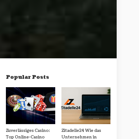
Popular Posts
Zuverlässiges Casino:
Zitadelle24 Wie das
Top Online-Casino
Unternehmen in