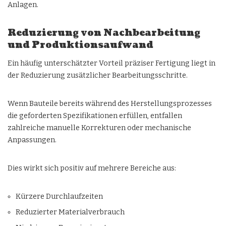
Anlagen.
Reduzierung von Nachbearbeitung
und Produktionsaufwand
Ein häufig unterschätzter Vorteil präziser Fertigung liegt in
der Reduzierung zusätzlicher Bearbeitungsschritte.
Wenn Bauteile bereits während des Herstellungsprozesses
die geforderten Spezifikationen erfüllen, entfallen
zahlreiche manuelle Korrekturen oder mechanische
Anpassungen.
Dies wirkt sich positiv auf mehrere Bereiche aus:
Kürzere Durchlaufzeiten
Reduzierter Materialverbrauch