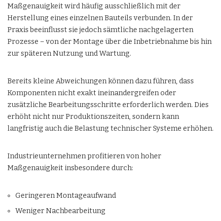
Maßgenauigkeit wird häufig ausschließlich mit der
Herstellung eines einzelnen Bauteils verbunden. In der
Praxis beeinflusst sie jedoch sämtliche nachgelagerten
Prozesse – von der Montage über die Inbetriebnahme bis hin
zur späteren Nutzung und Wartung.
Bereits kleine Abweichungen können dazu führen, dass
Komponenten nicht exakt ineinandergreifen oder
zusätzliche Bearbeitungsschritte erforderlich werden. Dies
erhöht nicht nur Produktionszeiten, sondern kann
langfristig auch die Belastung technischer Systeme erhöhen.
Industrieunternehmen profitieren von hoher
Maßgenauigkeit insbesondere durch:
Geringeren Montageaufwand
Weniger Nachbearbeitung