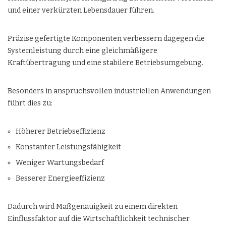
und einer verkürzten Lebensdauer führen.
Präzise gefertigte Komponenten verbessern dagegen die
Systemleistung durch eine gleichmäßigere
Kraftübertragung und eine stabilere Betriebsumgebung.
Besonders in anspruchsvollen industriellen Anwendungen
führt dies zu:
Höherer Betriebseffizienz
Konstanter Leistungsfähigkeit
Weniger Wartungsbedarf
Besserer Energieeffizienz
Dadurch wird Maßgenauigkeit zu einem direkten
Einflussfaktor auf die Wirtschaftlichkeit technischer