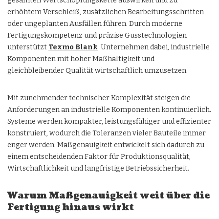
gesamten Wertschöpfungskette auswirken und zu
erhöhtem Verschleiß, zusätzlichen Bearbeitungsschritten
oder ungeplanten Ausfällen führen. Durch moderne
Fertigungskompetenz und präzise Gusstechnologien
unterstützt
Texmo Blank
Unternehmen dabei, industrielle
Komponenten mit hoher Maßhaltigkeit und
gleichbleibender Qualität wirtschaftlich umzusetzen.
Mit zunehmender technischer Komplexität steigen die
Anforderungen an industrielle Komponenten kontinuierlich.
Systeme werden kompakter, leistungsfähiger und effizienter
konstruiert, wodurch die Toleranzen vieler Bauteile immer
enger werden. Maßgenauigkeit entwickelt sich dadurch zu
einem entscheidenden Faktor für Produktionsqualität,
Wirtschaftlichkeit und langfristige Betriebssicherheit.
Warum Maßgenauigkeit weit über die
Fertigung hinaus wirkt