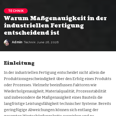
TECHNIK
Warum Maßgenauigkeit in der
industriellen Fertigung
entscheidend ist
Admin
Technik
June 26, 2026
Einleitung
In der industriellen Fertigung entscheidet nicht allein die
Produktionsgeschwindigkeit über den Erfolg eines Produkts
oder Prozesses. Vielmehr beeinflussen Faktoren wie
Wiederholgenauigkeit, Materialqualität, Prozessstabilität
und insbesondere die Maßgenauigkeit eines Bauteils die
langfristige Leistungsfähigkeit technischer Systeme. Bereits
geringfügige Abweichungen können sich entlang der