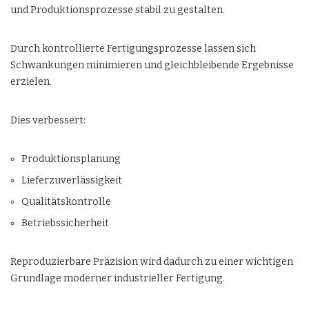
und Produktionsprozesse stabil zu gestalten.
Durch kontrollierte Fertigungsprozesse lassen sich
Schwankungen minimieren und gleichbleibende Ergebnisse
erzielen.
Dies verbessert:
Produktionsplanung
Lieferzuverlässigkeit
Qualitätskontrolle
Betriebssicherheit
Reproduzierbare Präzision wird dadurch zu einer wichtigen
Grundlage moderner industrieller Fertigung.