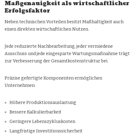
Maßgenauigkeit als wirtschaftlicher
Erfolgsfaktor
Neben technischen Vorteilen besitzt Maßhaltigkeit auch
einen direkten wirtschaftlichen Nutzen.
Jede reduzierte Nachbearbeitung, jeder vermiedene
Ausschuss und jede eingesparte Wartungsmaßnahme trägt
zur Verbesserung der Gesamtkostenstruktur bei.
Präzise gefertigte Komponenten ermöglichen
Unternehmen:
Höhere Produktionsauslastung
Bessere Kalkulierbarkeit
Geringere Lebenszykluskosten
Langfristige Investitionssicherheit