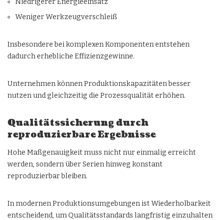
Niedrigerer Energieeinsatz
Weniger Werkzeugverschleiß
Insbesondere bei komplexen Komponenten entstehen
dadurch erhebliche Effizienzgewinne.
Unternehmen können Produktionskapazitäten besser
nutzen und gleichzeitig die Prozessqualität erhöhen.
Qualitätssicherung durch
reproduzierbare Ergebnisse
Hohe Maßgenauigkeit muss nicht nur einmalig erreicht
werden, sondern über Serien hinweg konstant
reproduzierbar bleiben.
In modernen Produktionsumgebungen ist Wiederholbarkeit
entscheidend, um Qualitätsstandards langfristig einzuhalten