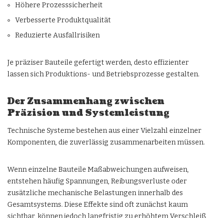
Höhere Prozesssicherheit
Verbesserte Produktqualität
Reduzierte Ausfallrisiken
Je präziser Bauteile gefertigt werden, desto effizienter
lassen sich Produktions- und Betriebsprozesse gestalten.
Der Zusammenhang zwischen
Präzision und Systemleistung
Technische Systeme bestehen aus einer Vielzahl einzelner
Komponenten, die zuverlässig zusammenarbeiten müssen.
Wenn einzelne Bauteile Maßabweichungen aufweisen,
entstehen häufig Spannungen, Reibungsverluste oder
zusätzliche mechanische Belastungen innerhalb des
Gesamtsystems. Diese Effekte sind oft zunächst kaum
sichtbar, können jedoch langfristig zu erhöhtem Verschleiß