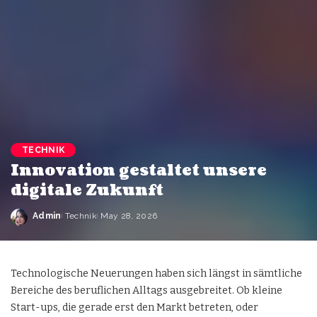
TECHNIK
Innovation gestaltet unsere
digitale Zukunft
Admin
Technik
May 28, 2026
Technologische Neuerungen haben sich längst in sämtliche
Bereiche des beruflichen Alltags ausgebreitet. Ob kleine
Start-ups, die gerade erst den Markt betreten, oder