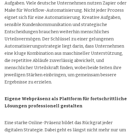
Aufgaben. Viele deutsche Unternehmen nutzen Zapier oder
Make für Workflow-Automatisierung. Nicht jeder Prozess
eignet sich für eine Automatisierung. Kreative Aufgaben,
sensible Kundenkommunikation und strategische
Entscheidungen brauchen weiterhin menschliches
Urteilsvermögen. Der Schlüssel zu einer gelungenen
Automatisierungsstrategie liegt darin, dass Unternehmen
eine kluge Kombination aus maschineller Unterstützung,
die repetitive Abläufe zuverlässig abwickelt, und
menschlicher Urteilskraft finden, wobei beide Seiten ihre
jeweiligen Stärken einbringen, um gemeinsam bessere
Ergebnisse zu erzielen.
Eigene Webpräsenz als Plattform für fortschrittliche
Lösungen professionell gestalten
Eine starke Online-Präsenz bildet das Rückgrat jeder
digitalen Strategie. Dabei geht es längst nicht mehr nur um