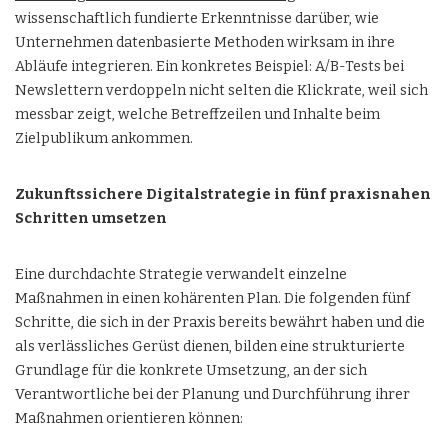
wissenschaftlich fundierte Erkenntnisse darüber, wie
Unternehmen datenbasierte Methoden wirksam in ihre
Abläufe integrieren. Ein konkretes Beispiel: A/B-Tests bei
Newslettern verdoppeln nicht selten die Klickrate, weil sich
messbar zeigt, welche Betreffzeilen und Inhalte beim
Zielpublikum ankommen.
Zukunftssichere Digitalstrategie in fünf praxisnahen
Schritten umsetzen
Eine durchdachte Strategie verwandelt einzelne
Maßnahmen in einen kohärenten Plan. Die folgenden fünf
Schritte, die sich in der Praxis bereits bewährt haben und die
als verlässliches Gerüst dienen, bilden eine strukturierte
Grundlage für die konkrete Umsetzung, an der sich
Verantwortliche bei der Planung und Durchführung ihrer
Maßnahmen orientieren können: