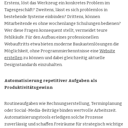
Erstens, löst das Werkzeug ein konkretes Problem im
Tagesgeschäft? Zweitens, lässt es sich problemlos in
bestehende Systeme einbinden? Drittens, können
Mitarbeitende es ohne wochenlange Schulungen bedienen?
Wer diese Fragen konsequent stellt, vermeidet teure
Fehlkäufe. Für den Aufbau eines professionellen
Webauftritts etwa bieten moderne Baukastenlösungen die
Möglichkeit, ohne Programmierkenntnisse eine
Website
erstellen
zu können und dabei gleichzeitig aktuelle
Designstandards einzuhalten.
Automatisierung repetitiver Aufgaben als
Produktivitätsgewinn
Routineaufgaben wie Rechnungserstellung, Terminplanung
oder Social-Media-Beiträge binden wertvolle Arbeitszeit.
Automatisierungstools erledigen solche Prozesse
zuverlässig und schaffen Freiräume für strategisch wichtige