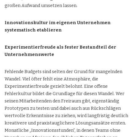
großen Aufwand umsetzen lassen.
Innovationskultur im eigenen Unternehmen
systematisch etablieren
Experimentierfreude als fester Bestandteil der
Unternehmenswerte
Fehlende Budgets sind selten der Grund für mangelnden
Wandel. Viel öfter fehlt eine Atmosphäre, die
Experimentierfreude gezielt belohnt. Eine offene
Fehlerkultur bildet die Grundlage für diesen Wandel. Wer
seinen Mitarbeitenden den Freiraum gibt, eigenständig
Prototypen zu testen und dabei auch aus Rückschlägen
wertvolle Erkenntnisse zu ziehen, wird langfristig deutlich
kreativere und praxistauglichere Lösungsansätze ernten.
Monatliche „Innovationsstunden”, in denen Teams ohne