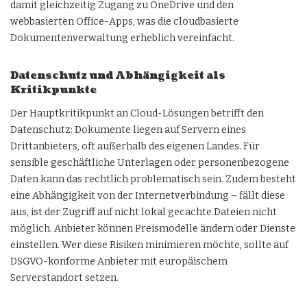
damit gleichzeitig Zugang zu OneDrive und den
webbasierten Office-Apps, was die cloudbasierte
Dokumentenverwaltung erheblich vereinfacht.
Datenschutz und Abhängigkeit als
Kritikpunkte
Der Hauptkritikpunkt an Cloud-Lösungen betrifft den
Datenschutz: Dokumente liegen auf Servern eines
Drittanbieters, oft außerhalb des eigenen Landes. Für
sensible geschäftliche Unterlagen oder personenbezogene
Daten kann das rechtlich problematisch sein. Zudem besteht
eine Abhängigkeit von der Internetverbindung – fällt diese
aus, ist der Zugriff auf nicht lokal gecachte Dateien nicht
möglich. Anbieter können Preismodelle ändern oder Dienste
einstellen. Wer diese Risiken minimieren möchte, sollte auf
DSGVO-konforme Anbieter mit europäischem
Serverstandort setzen.