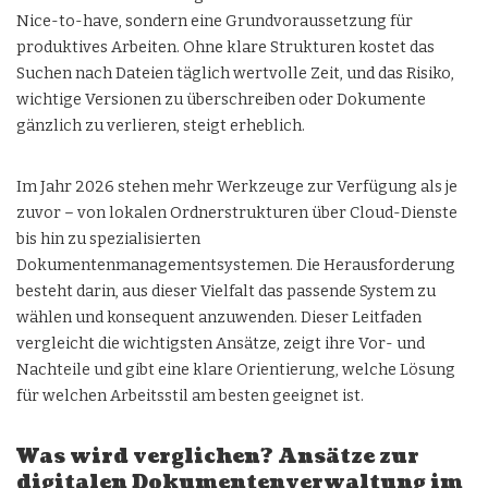
Nice-to-have, sondern eine Grundvoraussetzung für
produktives Arbeiten. Ohne klare Strukturen kostet das
Suchen nach Dateien täglich wertvolle Zeit, und das Risiko,
wichtige Versionen zu überschreiben oder Dokumente
gänzlich zu verlieren, steigt erheblich.
Im Jahr 2026 stehen mehr Werkzeuge zur Verfügung als je
zuvor – von lokalen Ordnerstrukturen über Cloud-Dienste
bis hin zu spezialisierten
Dokumentenmanagementsystemen. Die Herausforderung
besteht darin, aus dieser Vielfalt das passende System zu
wählen und konsequent anzuwenden. Dieser Leitfaden
vergleicht die wichtigsten Ansätze, zeigt ihre Vor- und
Nachteile und gibt eine klare Orientierung, welche Lösung
für welchen Arbeitsstil am besten geeignet ist.
Was wird verglichen? Ansätze zur
digitalen Dokumentenverwaltung im