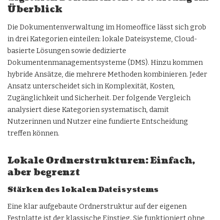
Überblick
Die Dokumentenverwaltung im Homeoffice lässt sich grob
in drei Kategorien einteilen: lokale Dateisysteme, Cloud-
basierte Lösungen sowie dedizierte
Dokumentenmanagementsysteme (DMS). Hinzu kommen
hybride Ansätze, die mehrere Methoden kombinieren. Jeder
Ansatz unterscheidet sich in Komplexität, Kosten,
Zugänglichkeit und Sicherheit. Der folgende Vergleich
analysiert diese Kategorien systematisch, damit
Nutzerinnen und Nutzer eine fundierte Entscheidung
treffen können.
Lokale Ordnerstrukturen: Einfach,
aber begrenzt
Stärken des lokalen Dateisystems
Eine klar aufgebaute Ordnerstruktur auf der eigenen
Festplatte ist der klassische Einstieg. Sie funktioniert ohne