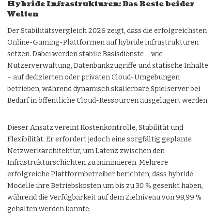
Hybride Infrastrukturen: Das Beste beider
Welten
Der Stabilitätsvergleich 2026 zeigt, dass die erfolgreichsten
Online-Gaming-Plattformen auf hybride Infrastrukturen
setzen. Dabei werden stabile Basisdienste – wie
Nutzerverwaltung, Datenbankzugriffe und statische Inhalte
– auf dedizierten oder privaten Cloud-Umgebungen
betrieben, während dynamisch skalierbare Spielserver bei
Bedarf in öffentliche Cloud-Ressourcen ausgelagert werden.
Dieser Ansatz vereint Kostenkontrolle, Stabilität und
Flexibilität. Er erfordert jedoch eine sorgfältig geplante
Netzwerkarchitektur, um Latenz zwischen den
Infrastrukturschichten zu minimieren. Mehrere
erfolgreiche Plattformbetreiber berichten, dass hybride
Modelle ihre Betriebskosten um bis zu 30 % gesenkt haben,
während die Verfügbarkeit auf dem Zielniveau von 99,99 %
gehalten werden konnte.