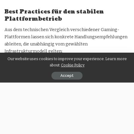
Best Practices für den stabilen
Plattformbetrieb
Aus dem technischen Vergleich verschiedener Gaming-
Plattformen lassen sich konkrete Handlungsempfehlungen
ableiten, die unabhängig vom gewählten
Infrastrukturmodell gelten:
Our website uses cookies to improve your experience. Learn more
about:
Cookie Policy
Monitoring und Alerting:
Echtzeit-Überwachung aller
kritischen Metriken – CPU, RAM, Latenz, Fehlerquoten –
Accept
ist Pflicht. Automatische Alarme ermöglichen
frühzeitiges Eingreifen, bevor Probleme sichtbar werden.
Redundanz auf allen Ebenen:
Einzelne Ausfallpunkte,
sogenannte „Single Points of Failure”, müssen konsequent
eliminiert werden. Das gilt für Server,
Datenbankverbindungen und Netzwerkpfade
gleichermaßen.