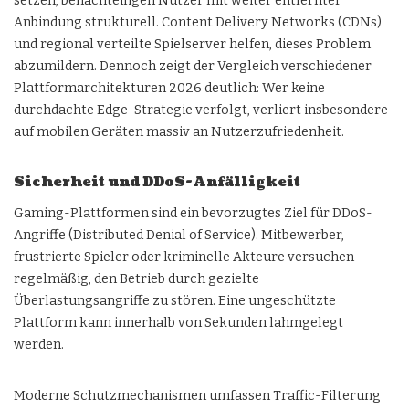
setzen, benachteiligen Nutzer mit weiter entfernter
Anbindung strukturell. Content Delivery Networks (CDNs)
und regional verteilte Spielserver helfen, dieses Problem
abzumildern. Dennoch zeigt der Vergleich verschiedener
Plattformarchitekturen 2026 deutlich: Wer keine
durchdachte Edge-Strategie verfolgt, verliert insbesondere
auf mobilen Geräten massiv an Nutzerzufriedenheit.
Sicherheit und DDoS-Anfälligkeit
Gaming-Plattformen sind ein bevorzugtes Ziel für DDoS-
Angriffe (Distributed Denial of Service). Mitbewerber,
frustrierte Spieler oder kriminelle Akteure versuchen
regelmäßig, den Betrieb durch gezielte
Überlastungsangriffe zu stören. Eine ungeschützte
Plattform kann innerhalb von Sekunden lahmgelegt
werden.
Moderne Schutzmechanismen umfassen Traffic-Filterung