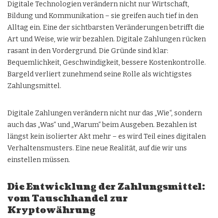
Digitale Technologien verändern nicht nur Wirtschaft,
Bildung und Kommunikation – sie greifen auch tief in den
Alltag ein. Eine der sichtbarsten Veränderungen betrifft die
Art und Weise, wie wir bezahlen. Digitale Zahlungen rücken
rasant in den Vordergrund. Die Gründe sind klar:
Bequemlichkeit, Geschwindigkeit, bessere Kostenkontrolle.
Bargeld verliert zunehmend seine Rolle als wichtigstes
Zahlungsmittel.
Digitale Zahlungen verändern nicht nur das „Wie“, sondern
auch das „Was“ und „Warum“ beim Ausgeben. Bezahlen ist
längst kein isolierter Akt mehr – es wird Teil eines digitalen
Verhaltensmusters. Eine neue Realität, auf die wir uns
einstellen müssen.
Die Entwicklung der Zahlungsmittel:
vom Tauschhandel zur
Kryptowährung