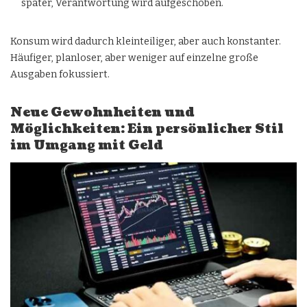
später, Verantwortung wird aufgeschoben.
Konsum wird dadurch kleinteiliger, aber auch konstanter.
Häufiger, planloser, aber weniger auf einzelne große
Ausgaben fokussiert.
Neue Gewohnheiten und
Möglichkeiten: Ein persönlicher Stil
im Umgang mit Geld