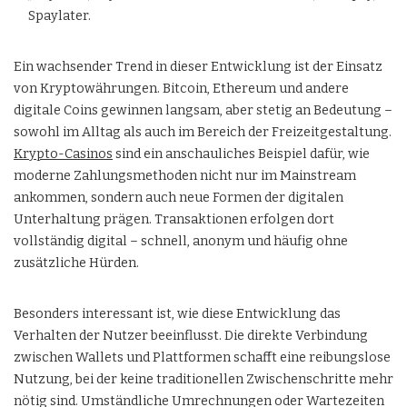
Spaylater.
Ein wachsender Trend in dieser Entwicklung ist der Einsatz
von Kryptowährungen. Bitcoin, Ethereum und andere
digitale Coins gewinnen langsam, aber stetig an Bedeutung –
sowohl im Alltag als auch im Bereich der Freizeitgestaltung.
Krypto-Casinos
sind ein anschauliches Beispiel dafür, wie
moderne Zahlungsmethoden nicht nur im Mainstream
ankommen, sondern auch neue Formen der digitalen
Unterhaltung prägen. Transaktionen erfolgen dort
vollständig digital – schnell, anonym und häufig ohne
zusätzliche Hürden.
Besonders interessant ist, wie diese Entwicklung das
Verhalten der Nutzer beeinflusst. Die direkte Verbindung
zwischen Wallets und Plattformen schafft eine reibungslose
Nutzung, bei der keine traditionellen Zwischenschritte mehr
nötig sind. Umständliche Umrechnungen oder Wartezeiten