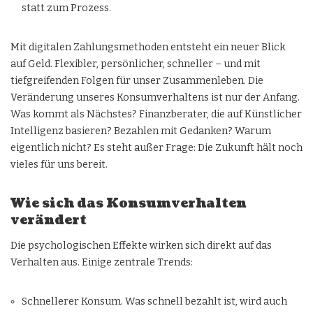
statt zum Prozess.
Mit digitalen Zahlungsmethoden entsteht ein neuer Blick
auf Geld. Flexibler, persönlicher, schneller – und mit
tiefgreifenden Folgen für unser Zusammenleben. Die
Veränderung unseres Konsumverhaltens ist nur der Anfang.
Was kommt als Nächstes? Finanzberater, die auf Künstlicher
Intelligenz basieren? Bezahlen mit Gedanken? Warum
eigentlich nicht? Es steht außer Frage: Die Zukunft hält noch
vieles für uns bereit.
Wie sich das Konsumverhalten
verändert
Die psychologischen Effekte wirken sich direkt auf das
Verhalten aus. Einige zentrale Trends:
Schnellerer Konsum. Was schnell bezahlt ist, wird auch