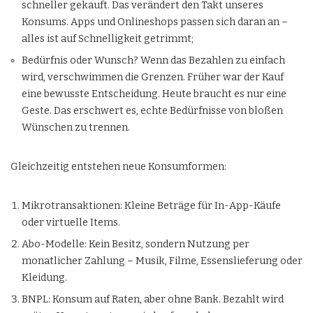
schneller gekauft. Das verändert den Takt unseres
Konsums. Apps und Onlineshops passen sich daran an –
alles ist auf Schnelligkeit getrimmt;
Bedürfnis oder Wunsch? Wenn das Bezahlen zu einfach
wird, verschwimmen die Grenzen. Früher war der Kauf
eine bewusste Entscheidung. Heute braucht es nur eine
Geste. Das erschwert es, echte Bedürfnisse von bloßen
Wünschen zu trennen.
Gleichzeitig entstehen neue Konsumformen:
Mikrotransaktionen: Kleine Beträge für In-App-Käufe
oder virtuelle Items.
Abo-Modelle: Kein Besitz, sondern Nutzung per
monatlicher Zahlung – Musik, Filme, Essenslieferung oder
Kleidung.
BNPL: Konsum auf Raten, aber ohne Bank. Bezahlt wird