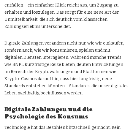
entfallen – ein einfacher Klick reicht aus, um Zugang zu
erhalten und loszulegen. Das sorgt für eine neue Art der
Unmittelbarkeit, die sich deutlich vom klassischen
Zahlungserlebnis unterscheidet.
Digitale Zahlungen verändern nicht nur, wie wir einkaufen,
sondern auch, wie wir konsumieren, spielen und mit
digitalen Diensten interagieren. Während manche Trends
wie BNPL kurzfristige Reize bieten, deuten Entwicklungen
im Bereich der Kryptowährungen und Plattformen wie
Krypto-Casinos darauf hin, dass hier langfristig neue
Standards entstehen könnten – Standards, die unser digitales
Leben nachhaltig beeinflussen werden.
Digitale Zahlungen und die
Psychologie des Konsums
Technologie hat das Bezahlen blitzschnell gemacht. Kein