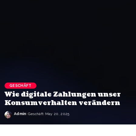
GESCHÄFT
Wie digitale Zahlungen unser
Konsumverhalten verändern
Admin
Geschäft
May 20, 2025