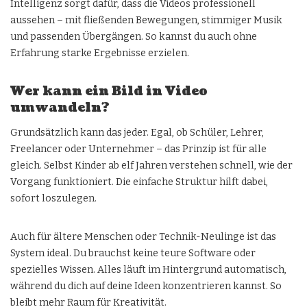
Intelligenz sorgt dafür, dass die Videos professionell
aussehen – mit fließenden Bewegungen, stimmiger Musik
und passenden Übergängen. So kannst du auch ohne
Erfahrung starke Ergebnisse erzielen.
Wer kann ein Bild in Video
umwandeln?
Grundsätzlich kann das jeder. Egal, ob Schüler, Lehrer,
Freelancer oder Unternehmer – das Prinzip ist für alle
gleich. Selbst Kinder ab elf Jahren verstehen schnell, wie der
Vorgang funktioniert. Die einfache Struktur hilft dabei,
sofort loszulegen.
Auch für ältere Menschen oder Technik-Neulinge ist das
System ideal. Du brauchst keine teure Software oder
spezielles Wissen. Alles läuft im Hintergrund automatisch,
während du dich auf deine Ideen konzentrieren kannst. So
bleibt mehr Raum für Kreativität.