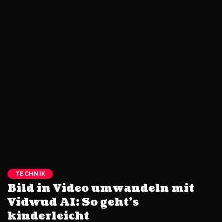
TECHNIK
Bild in Video umwandeln mit
Vidwud AI: So geht’s
kinderleicht