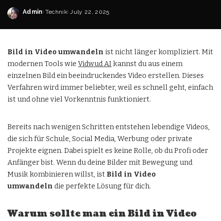
Admin
Technik
July 22, 2025
Bild in Video umwandeln
ist nicht länger kompliziert. Mit
modernen Tools wie
Vidwud AI
kannst du aus einem
einzelnen Bild ein beeindruckendes Video erstellen. Dieses
Verfahren wird immer beliebter, weil es schnell geht, einfach
ist und ohne viel Vorkenntnis funktioniert.
Bereits nach wenigen Schritten entstehen lebendige Videos,
die sich für Schule, Social Media, Werbung oder private
Projekte eignen. Dabei spielt es keine Rolle, ob du Profi oder
Anfänger bist. Wenn du deine Bilder mit Bewegung und
Musik kombinieren willst, ist
Bild in Video
umwandeln
die perfekte Lösung für dich.
Warum sollte man ein Bild in Video