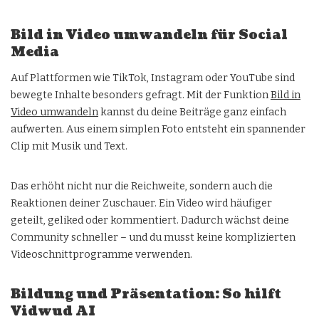
Bild in Video umwandeln für Social
Media
Auf Plattformen wie TikTok, Instagram oder YouTube sind
bewegte Inhalte besonders gefragt. Mit der Funktion
Bild in
Video umwandeln
kannst du deine Beiträge ganz einfach
aufwerten. Aus einem simplen Foto entsteht ein spannender
Clip mit Musik und Text.
Das erhöht nicht nur die Reichweite, sondern auch die
Reaktionen deiner Zuschauer. Ein Video wird häufiger
geteilt, geliked oder kommentiert. Dadurch wächst deine
Community schneller – und du musst keine komplizierten
Videoschnittprogramme verwenden.
Bildung und Präsentation: So hilft
Vidwud AI