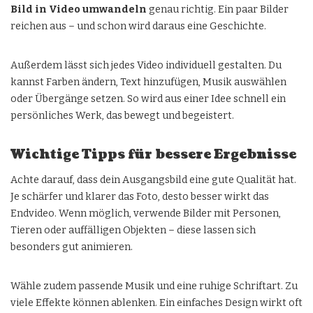
Bild in Video umwandeln
genau richtig. Ein paar Bilder
reichen aus – und schon wird daraus eine Geschichte.
Außerdem lässt sich jedes Video individuell gestalten. Du
kannst Farben ändern, Text hinzufügen, Musik auswählen
oder Übergänge setzen. So wird aus einer Idee schnell ein
persönliches Werk, das bewegt und begeistert.
Wichtige Tipps für bessere Ergebnisse
Achte darauf, dass dein Ausgangsbild eine gute Qualität hat.
Je schärfer und klarer das Foto, desto besser wirkt das
Endvideo. Wenn möglich, verwende Bilder mit Personen,
Tieren oder auffälligen Objekten – diese lassen sich
besonders gut animieren.
Wähle zudem passende Musik und eine ruhige Schriftart. Zu
viele Effekte können ablenken. Ein einfaches Design wirkt oft