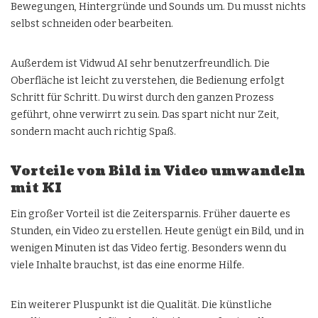
Bewegungen, Hintergründe und Sounds um. Du musst nichts
selbst schneiden oder bearbeiten.
Außerdem ist Vidwud AI sehr benutzerfreundlich. Die
Oberfläche ist leicht zu verstehen, die Bedienung erfolgt
Schritt für Schritt. Du wirst durch den ganzen Prozess
geführt, ohne verwirrt zu sein. Das spart nicht nur Zeit,
sondern macht auch richtig Spaß.
Vorteile von Bild in Video umwandeln
mit KI
Ein großer Vorteil ist die Zeitersparnis. Früher dauerte es
Stunden, ein Video zu erstellen. Heute genügt ein Bild, und in
wenigen Minuten ist das Video fertig. Besonders wenn du
viele Inhalte brauchst, ist das eine enorme Hilfe.
Ein weiterer Pluspunkt ist die Qualität. Die künstliche