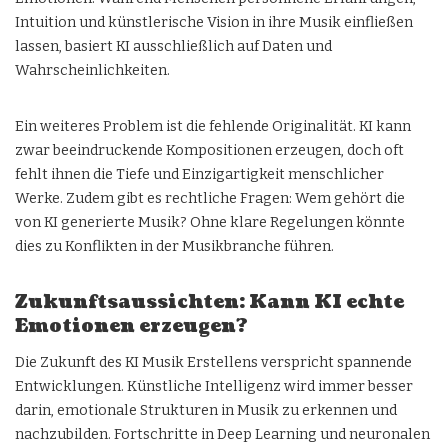
Intuition und künstlerische Vision in ihre Musik einfließen
lassen, basiert KI ausschließlich auf Daten und
Wahrscheinlichkeiten.
Ein weiteres Problem ist die fehlende Originalität. KI kann
zwar beeindruckende Kompositionen erzeugen, doch oft
fehlt ihnen die Tiefe und Einzigartigkeit menschlicher
Werke. Zudem gibt es rechtliche Fragen: Wem gehört die
von KI generierte Musik? Ohne klare Regelungen könnte
dies zu Konflikten in der Musikbranche führen.
Zukunftsaussichten: Kann KI echte
Emotionen erzeugen?
Die Zukunft des KI Musik Erstellens verspricht spannende
Entwicklungen. Künstliche Intelligenz wird immer besser
darin, emotionale Strukturen in Musik zu erkennen und
nachzubilden. Fortschritte in Deep Learning und neuronalen