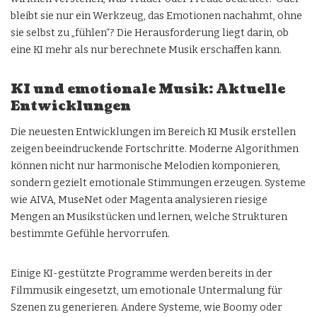
bleibt sie nur ein Werkzeug, das Emotionen nachahmt, ohne
sie selbst zu „fühlen“? Die Herausforderung liegt darin, ob
eine KI mehr als nur berechnete Musik erschaffen kann.
KI und emotionale Musik: Aktuelle
Entwicklungen
Die neuesten Entwicklungen im Bereich KI Musik erstellen
zeigen beeindruckende Fortschritte. Moderne Algorithmen
können nicht nur harmonische Melodien komponieren,
sondern gezielt emotionale Stimmungen erzeugen. Systeme
wie AIVA, MuseNet oder Magenta analysieren riesige
Mengen an Musikstücken und lernen, welche Strukturen
bestimmte Gefühle hervorrufen.
Einige KI-gestützte Programme werden bereits in der
Filmmusik eingesetzt, um emotionale Untermalung für
Szenen zu generieren. Andere Systeme, wie Boomy oder