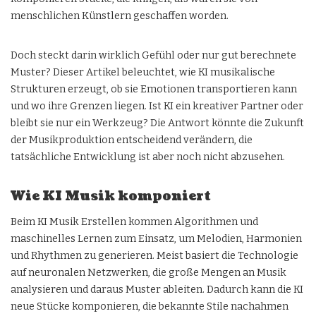
menschlichen Künstlern geschaffen worden.
Doch steckt darin wirklich Gefühl oder nur gut berechnete
Muster? Dieser Artikel beleuchtet, wie KI musikalische
Strukturen erzeugt, ob sie Emotionen transportieren kann
und wo ihre Grenzen liegen. Ist KI ein kreativer Partner oder
bleibt sie nur ein Werkzeug? Die Antwort könnte die Zukunft
der Musikproduktion entscheidend verändern, die
tatsächliche Entwicklung ist aber noch nicht abzusehen.
Wie KI Musik komponiert
Beim KI Musik Erstellen kommen Algorithmen und
maschinelles Lernen zum Einsatz, um Melodien, Harmonien
und Rhythmen zu generieren. Meist basiert die Technologie
auf neuronalen Netzwerken, die große Mengen an Musik
analysieren und daraus Muster ableiten. Dadurch kann die KI
neue Stücke komponieren, die bekannte Stile nachahmen