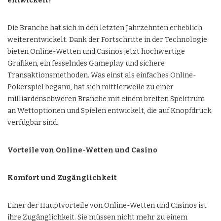
entwickelt?
Die Branche hat sich in den letzten Jahrzehnten erheblich
weiterentwickelt. Dank der Fortschritte in der Technologie
bieten Online-Wetten und Casinos jetzt hochwertige
Grafiken, ein fesselndes Gameplay und sichere
Transaktionsmethoden. Was einst als einfaches Online-
Pokerspiel begann, hat sich mittlerweile zu einer
milliardenschweren Branche mit einem breiten Spektrum
an Wettoptionen und Spielen entwickelt, die auf Knopfdruck
verfügbar sind.
Vorteile von Online-Wetten und Casino
Komfort und Zugänglichkeit
Einer der Hauptvorteile von Online-Wetten und Casinos ist
ihre Zugänglichkeit. Sie müssen nicht mehr zu einem