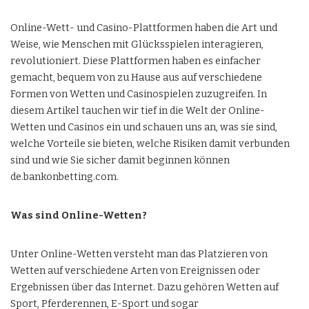
Online-Wett- und Casino-Plattformen haben die Art und
Weise, wie Menschen mit Glücksspielen interagieren,
revolutioniert. Diese Plattformen haben es einfacher
gemacht, bequem von zu Hause aus auf verschiedene
Formen von Wetten und Casinospielen zuzugreifen. In
diesem Artikel tauchen wir tief in die Welt der Online-
Wetten und Casinos ein und schauen uns an, was sie sind,
welche Vorteile sie bieten, welche Risiken damit verbunden
sind und wie Sie sicher damit beginnen können
de.bankonbetting.com
.
Was sind Online-Wetten?
Unter Online-Wetten versteht man das Platzieren von
Wetten auf verschiedene Arten von Ereignissen oder
Ergebnissen über das Internet. Dazu gehören Wetten auf
Sport, Pferderennen, E-Sport und sogar