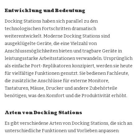
Entwicklung und Bedeutung
Docking Stations haben sich parallel zu den
technologischen Fortschritten dramatisch
weiterentwickelt. Moderne Docking Stations sind
ausgeklügelte Geräte, die eine Vielzahl von
Anschlussmöglichkeiten bieten und tragbare Geräte in
leistungsstarke Arbeitsstationen verwandeln. Ursprünglich
als einfache Port-Replikatoren konzipiert, werden sie heute
für vielfältige Funktionen genutzt. Sie bedienen Fachleute,
die zusätzliche Anschlüsse für externe Monitore,
Tastaturen, Mäuse, Drucker und andere Zubehörteile
benötigen, was den Komfort und die Produktivität erhöht.
Arten von Docking Stations
Es gibt verschiedene Arten von Docking Stations, die sich an
unterschiedliche Funktionen und Vorlieben anpassen: