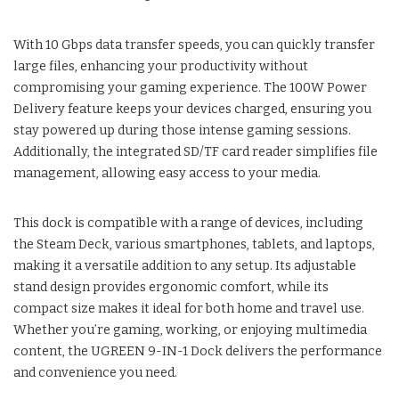
With 10 Gbps data transfer speeds, you can quickly transfer
large files, enhancing your productivity without
compromising your gaming experience. The 100W Power
Delivery feature keeps your devices charged, ensuring you
stay powered up during those intense gaming sessions.
Additionally, the integrated SD/TF card reader simplifies file
management, allowing easy access to your media.
This dock is compatible with a range of devices, including
the Steam Deck, various smartphones, tablets, and laptops,
making it a versatile addition to any setup. Its adjustable
stand design provides ergonomic comfort, while its
compact size makes it ideal for both home and travel use.
Whether you’re gaming, working, or enjoying multimedia
content, the UGREEN 9-IN-1 Dock delivers the performance
and convenience you need.