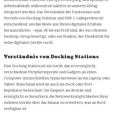
Arbeitsabläufe, während sie nahtlos in unseren Alltag
integriert werden. Das Verständnis der Funktionen und
Vorteile von
Docking Stations
und USB-C Ladegeräten ist
entscheidend, um das Beste aus Ihrem digitalen Erlebnis
herauszuholen – egal, ob Sie ein Profi sind, der ein robustes
Desktop-Setup benötigt, oder ein Student, der Flexibilität für
seine digitalen Geräte sucht.
Verständnis von Docking Stations
Eine Docking Station ist ein Gerät, das es ermöglicht,
verschiedene Peripheriegeräte und Gadgets an einen
Computer anzuschließen, typischerweise an ein Laptop oder
Tablet. Manchmal wird sie auch als Dock oder Port-
Replikator bezeichnet. Sie fungiert als Brücke und
ermöglicht es Benutzern, die Netzwerkmöglichkeiten ihrer
mobilen Geräte über das hinaus zu erweitern, was an Bord
verfügbar ist.