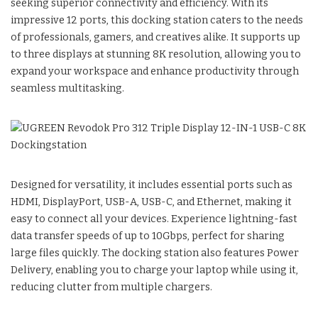
seeking superior connectivity and efficiency. With its
impressive 12 ports, this docking station caters to the needs
of professionals, gamers, and creatives alike. It supports up
to three displays at stunning 8K resolution, allowing you to
expand your workspace and enhance productivity through
seamless multitasking.
Designed for versatility, it includes essential ports such as
HDMI, DisplayPort, USB-A, USB-C, and Ethernet, making it
easy to connect all your devices. Experience lightning-fast
data transfer speeds of up to 10Gbps, perfect for sharing
large files quickly. The docking station also features Power
Delivery, enabling you to charge your laptop while using it,
reducing clutter from multiple chargers.