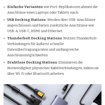
Einfache Varianten
wie Port-Replikatoren ahmen die
Anschlüsse eines Laptops oder Tablets nach.
USB Docking Stations
: Werden über USB-Anschlüsse
angeschlossen und bieten zusätzliche Anschlüsse wie
USB-A, USB-C, HDMI und Ethernet.
Thunderbolt Docking Stations
: Nutzen Thunderbolt-
Verbindungen für äußerst schnelle
Datenübertragungsraten und umfangreiche
Anschlussmöglichkeiten.
Drahtlose Docking Stations
: Eliminieren die
Notwendigkeit physischer Kabelverbindungen, indem sie
über Wi-Fi oder Bluetooth arbeiten.