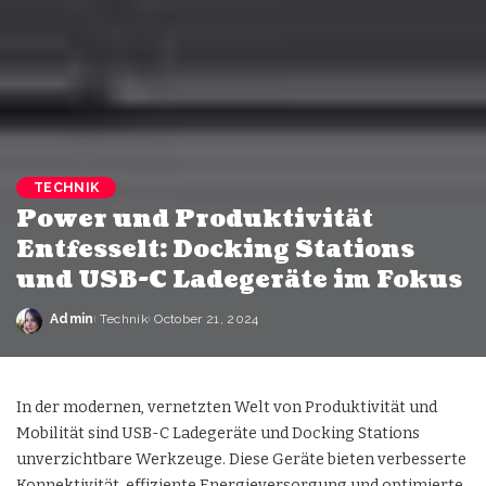
TECHNIK
Power und Produktivität
Entfesselt: Docking Stations
und USB-C Ladegeräte im Fokus
Admin
Technik
October 21, 2024
In der modernen, vernetzten Welt von Produktivität und
Mobilität sind
USB-C Ladegeräte
und Docking Stations
unverzichtbare Werkzeuge. Diese Geräte bieten verbesserte
Konnektivität, effiziente Energieversorgung und optimierte