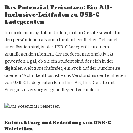
Das Potenzial Freisetzen: Ein All-
Inclusive-Leitfaden zu USB-C
Ladegeräten
Im modernen digitalen Umfeld, in dem Geräte sowohl für
den persönlichen als auch für den beruflichen Gebrauch
unerlässlich sind, ist das USB-C Ladegerät zu einem
grundlegenden Element der modernen Konnektivität
geworden. Egal, ob Sie ein Student sind, der sich in der
digitalen Welt zurechtfindet, ein Profi auf der Durchreise
oder ein Technikenthusiast – das Verständnis der Feinheiten
von USB-C Ladegeräten kann Ihre Art, Ihre Geräte mit
Energie zu versorgen, grundlegend verändern.
Entwicklung und Bedeutung von USB-C
Netzteilen