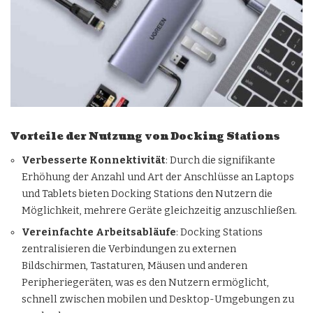
Vorteile der Nutzung von Docking Stations
Verbesserte Konnektivität
: Durch die signifikante
Erhöhung der Anzahl und Art der Anschlüsse an Laptops
und Tablets bieten Docking Stations den Nutzern die
Möglichkeit, mehrere Geräte gleichzeitig anzuschließen.
Vereinfachte Arbeitsabläufe
: Docking Stations
zentralisieren die Verbindungen zu externen
Bildschirmen, Tastaturen, Mäusen und anderen
Peripheriegeräten, was es den Nutzern ermöglicht,
schnell zwischen mobilen und Desktop-Umgebungen zu