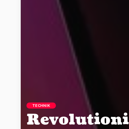
TECHNIK
Revolutioni