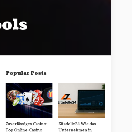
ools
Popular Posts
Zuverlässiges Casino:
Zitadelle24 Wie das
Top Online-Casino
Unternehmen in