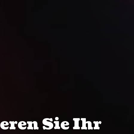
eren Sie Ihr