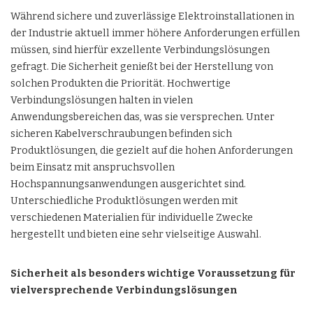
Während sichere und zuverlässige Elektroinstallationen in
der Industrie aktuell immer höhere Anforderungen erfüllen
müssen, sind hierfür exzellente Verbindungslösungen
gefragt. Die Sicherheit genießt bei der Herstellung von
solchen Produkten die Priorität. Hochwertige
Verbindungslösungen halten in vielen
Anwendungsbereichen das, was sie versprechen. Unter
sicheren Kabelverschraubungen befinden sich
Produktlösungen, die gezielt auf die hohen Anforderungen
beim Einsatz mit anspruchsvollen
Hochspannungsanwendungen ausgerichtet sind.
Unterschiedliche Produktlösungen werden mit
verschiedenen Materialien für individuelle Zwecke
hergestellt und bieten eine sehr vielseitige Auswahl.
Sicherheit als besonders wichtige Voraussetzung für
vielversprechende Verbindungslösungen