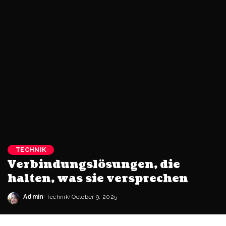
TECHNIK
Verbindungslösungen, die
halten, was sie versprechen
Admin
Technik
October 9, 2025