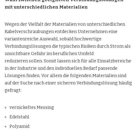
mit unterschiedlichen Materialien
Wegen der Vielfalt der Materialien von unterschiedlichen
Kabelverschraubungen entdecken Unternehmen eine
variantenreiche Auswahl, sobald hochwertige
Verbindungslösungen die typischen
Risiken durch Strom als
unsichtbare Gefahr im beruflichen Umfeld
reduzieren
sollen. Somit lassen sich für alle Einsatzbereiche
in der Industrie und den individuellen Bedarf passende
Lösungen finden. Vor allem die folgenden Materialien sind
auf der Suche nach einer sicheren Verbindungslösung häufig
gefragt:
vernickeltes Messing
Edelstahl
Polyamid