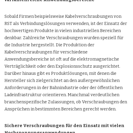
Sobald Firmen
beispielsweise Kabelverschraubungen von
RST als Verbindungslösungen verwenden,
ist der Einsatz der
hochwertigen Produkte in vielen industriellen Bereichen
denkbar. Zahlreiche Verschraubungen wurden speziell für
die Industrie hergestellt. Die Produktion der
Kabelverschraubungen für verschiedene
Anwendungsbereiche ist oft auf die elektromagnetische
Verträglichkeit oder den Explosionsschutz ausgerichtet.
Darüber hinaus gibt es Produktlösungen, mit denen die
Hersteller sich zielgerichtet an den außergewöhnlichen
Anforderungen in der Bahnindustrie oder der öffentlichen
Ladeinfrastruktur orientieren. Manchmal verdeutlichen
branchenspezifische Zulassungen, ob Verschraubungen den
Ansprüchen in bestimmten Bereichen gerecht werden.
Sichere Verschraubungen für den Einsatz mit vielen
Hochspannungsanwendungen