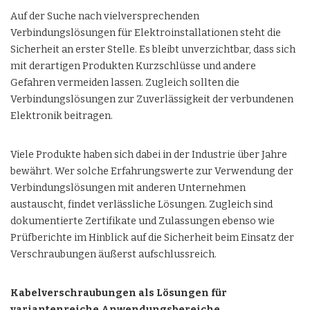
Auf der Suche nach vielversprechenden
Verbindungslösungen für Elektroinstallationen steht die
Sicherheit an erster Stelle. Es bleibt unverzichtbar, dass sich
mit derartigen Produkten
Kurzschlüsse und andere
Gefahren vermeiden
lassen. Zugleich sollten die
Verbindungslösungen zur Zuverlässigkeit der verbundenen
Elektronik beitragen.
Viele Produkte haben sich dabei in der Industrie über Jahre
bewährt. Wer solche Erfahrungswerte zur Verwendung der
Verbindungslösungen mit anderen Unternehmen
austauscht, findet verlässliche Lösungen. Zugleich sind
dokumentierte Zertifikate und Zulassungen ebenso wie
Prüfberichte im Hinblick auf die Sicherheit beim Einsatz der
Verschraubungen äußerst aufschlussreich.
Kabelverschraubungen als Lösungen für
variantenreiche Anwendungsbereiche