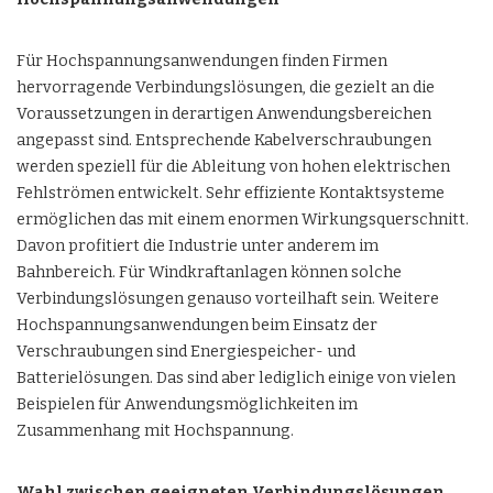
Für Hochspannungsanwendungen finden Firmen
hervorragende Verbindungslösungen, die gezielt an die
Voraussetzungen in derartigen Anwendungsbereichen
angepasst sind. Entsprechende Kabelverschraubungen
werden speziell für die Ableitung von hohen elektrischen
Fehlströmen entwickelt. Sehr effiziente Kontaktsysteme
ermöglichen das mit einem enormen Wirkungsquerschnitt.
Davon profitiert die Industrie unter anderem im
Bahnbereich. Für Windkraftanlagen können solche
Verbindungslösungen genauso vorteilhaft sein. Weitere
Hochspannungsanwendungen beim Einsatz der
Verschraubungen sind Energiespeicher- und
Batterielösungen. Das sind aber lediglich einige von vielen
Beispielen für Anwendungsmöglichkeiten im
Zusammenhang mit Hochspannung.
Wahl zwischen geeigneten Verbindungslösungen